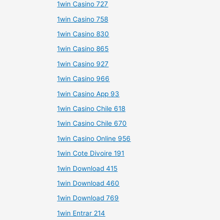
1win Casino 727
1win Casino 758
1win Casino 830
1win Casino 865
1win Casino 927
1win Casino 966
1win Casino App 93
1win Casino Chile 618
1win Casino Chile 670
1win Casino Online 956
1win Cote Divoire 191
1win Download 415
1win Download 460
1win Download 769
1win Entrar 214