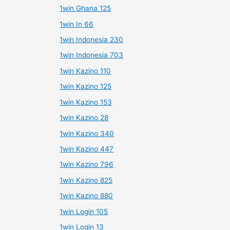
1win Ghana 125
1win In 66
1win Indonesia 230
1win Indonesia 703
1win Kazino 110
1win Kazino 125
1win Kazino 153
1win Kazino 28
1win Kazino 340
1win Kazino 447
1win Kazino 796
1win Kazino 825
1win Kazino 880
1win Login 105
1win Login 13