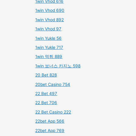
1win Vhod 616
1win Vhod 690
1win Vhod 892
1win Vhod 97
1win Yukle 56
1win Yukle 717
1win 먹튀 889
1win 보너스 카지노 598
20 Bet 828
20bet Casino 754
22 Bet 497
22 Bet 706
22 Bet Casino 222
22bet App 566
22bet App 769