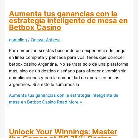
Aumenta tus ganancias con la
estrategia inteligente de mesa en
Betbox Casino
gambling
/
Ogewu Agbese
Para empezar, si estás buscando una experiencia de juego
en línea completa y pensada para vos, tenés que conocer
betbox casino Argentina. No se trata solo de una plataforma
más, sino de un destino diseñado para ofrecer diversión sin
complicaciones y con la comodidad de operar en pesos
argentinos. Si a esto le sumamos la
Aumenta tus ganancias con la estrategia inteligente de
mesa en Betbox Casino
Read More »
Unlock Your Winnings: Master