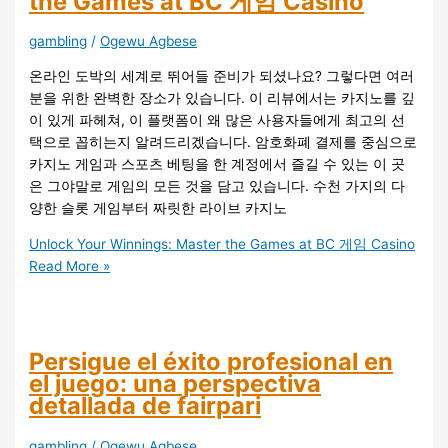
the Games at BC 게임 Casino
gambling
/
Ogewu Agbese
온라인 도박의 세계로 뛰어들 준비가 되셨나요? 그렇다면 여러
분을 위한 완벽한 장소가 있습니다. 이 리뷰에서는 카지노를 깊
이 있게 파헤쳐, 이 플랫폼이 왜 많은 사용자들에게 최고의 선
택으로 꼽히는지 알려드리겠습니다. 암호화폐 결제를 중심으로
카지노 게임과 스포츠 베팅을 한 계정에서 즐길 수 있는 이 곳
은 그야말로 게임의 모든 것을 담고 있습니다. 수천 가지의 다
양한 슬롯 게임부터 짜릿한 라이브 카지노
Unlock Your Winnings: Master the Games at BC 게임 Casino
Read More »
Persigue el éxito profesional en
el juego: una perspectiva
detallada de fairpari
gambling
/
Ogewu Agbese