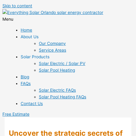
Skip to content
Menu
Home
About Us
Our Company
Service Areas
Solar Products
Solar Electric / Solar PV
Solar Pool Heating
Blog
FAQs
Solar Electric FAQs
Solar Pool Heating FAQs
Contact Us
Free Estimate
Uncover the strategic secrets of