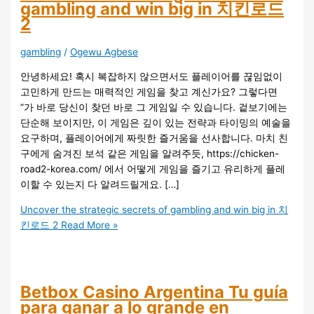
gambling and win big in 치킨로드
2
gambling
/
Ogewu Agbese
안녕하세요! 혹시 복잡하지 않으면서도 플레이어를 끊임없이
고민하게 만드는 매력적인 게임을 찾고 계신가요? 그렇다면
”가 바로 당신이 찾던 바로 그 게임일 수 있습니다. 겉보기에는
단순해 보이지만, 이 게임은 깊이 있는 전략과 타이밍의 예술을
요구하며, 플레이어에게 짜릿한 즐거움을 선사합니다. 마치 친
구에게 숨겨진 보석 같은 게임을 알려주듯, https://chicken-
road2-korea.com/ 에서 어떻게 게임을 즐기고 유리하게 플레
이할 수 있는지 다 알려드릴게요. […]
Uncover the strategic secrets of gambling and win big in 치
킨로드 2
Read More »
Betbox Casino Argentina Tu guía
para ganar a lo grande en