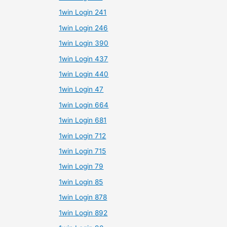
1win Login 241
1win Login 246
1win Login 390
1win Login 437
1win Login 440
1win Login 47
1win Login 664
1win Login 681
1win Login 712
1win Login 715
1win Login 79
1win Login 85
1win Login 878
1win Login 892