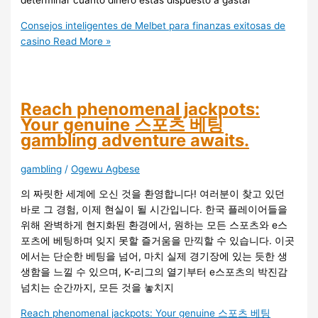
determinar cuánto dinero estás dispuesto a gastar
Consejos inteligentes de Melbet para finanzas exitosas de
casino
Read More »
Reach phenomenal jackpots:
Your genuine 스포츠 베팅
gambling adventure awaits.
gambling
/
Ogewu Agbese
의 짜릿한 세계에 오신 것을 환영합니다! 여러분이 찾고 있던
바로 그 경험, 이제 현실이 될 시간입니다. 한국 플레이어들을
위해 완벽하게 현지화된 환경에서, 원하는 모든 스포츠와 e스
포츠에 베팅하며 잊지 못할 즐거움을 만끽할 수 있습니다. 이곳
에서는 단순한 베팅을 넘어, 마치 실제 경기장에 있는 듯한 생
생함을 느낄 수 있으며, K-리그의 열기부터 e스포츠의 박진감
넘치는 순간까지, 모든 것을 놓치지
Reach phenomenal jackpots: Your genuine 스포츠 베팅