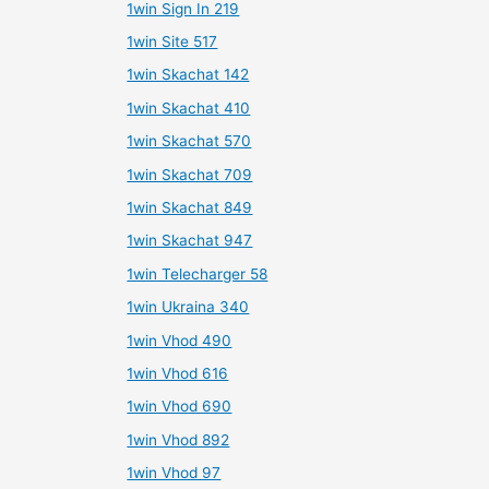
1win Sign In 219
1win Site 517
1win Skachat 142
1win Skachat 410
1win Skachat 570
1win Skachat 709
1win Skachat 849
1win Skachat 947
1win Telecharger 58
1win Ukraina 340
1win Vhod 490
1win Vhod 616
1win Vhod 690
1win Vhod 892
1win Vhod 97