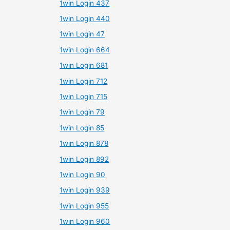
1win Login 437
1win Login 440
1win Login 47
1win Login 664
1win Login 681
1win Login 712
1win Login 715
1win Login 79
1win Login 85
1win Login 878
1win Login 892
1win Login 90
1win Login 939
1win Login 955
1win Login 960