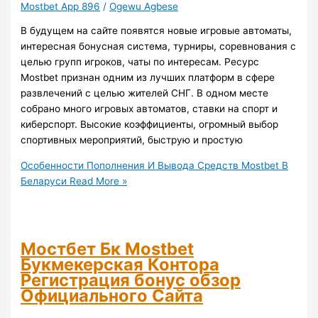
Mostbet App 896
/
Ogewu Agbese
В будущем на сайте появятся новые игровые автоматы,
интересная бонусная система, турниры, соревнования с
целью групп игроков, чаты по интересам. Ресурс
Mostbet признан одним из лучших платформ в сфере
развлечений с целью жителей СНГ. В одном месте
собрано много игровых автоматов, ставки на спорт и
киберспорт. Высокие коэффициенты, огромный выбор
спортивных мероприятий, быструю и простую
Особенности Пополнения И Вывода Средств Mostbet В
Беларуси
Read More »
Мостбет Бк Mostbet
Букмекерская Контора
Регистрация бонус обзор
Официального Сайта