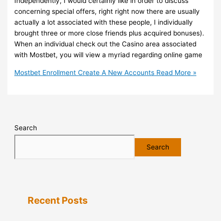
Independently, I would certainly like in order to discuss
concerning special offers, right right now there are usually
actually a lot associated with these people, I individually
brought three or more close friends plus acquired bonuses).
When an individual check out the Casino area associated
with Mostbet, you will view a myriad regarding online game
Mostbet Enrollment Create A New Accounts
Read More »
Search
Search
Recent Posts