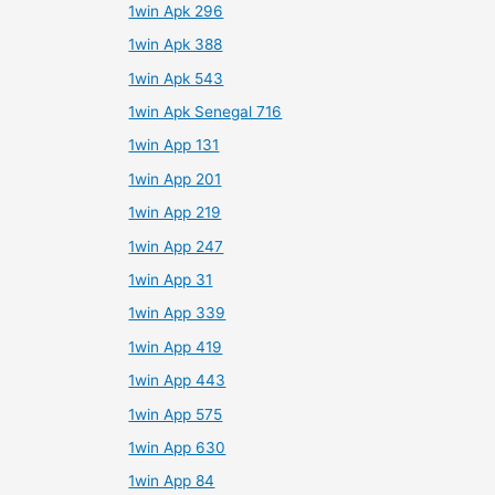
1win Apk 296
1win Apk 388
1win Apk 543
1win Apk Senegal 716
1win App 131
1win App 201
1win App 219
1win App 247
1win App 31
1win App 339
1win App 419
1win App 443
1win App 575
1win App 630
1win App 84