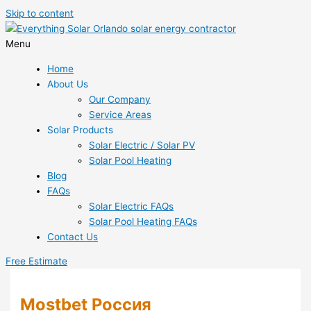
Skip to content
Menu
Home
About Us
Our Company
Service Areas
Solar Products
Solar Electric / Solar PV
Solar Pool Heating
Blog
FAQs
Solar Electric FAQs
Solar Pool Heating FAQs
Contact Us
Free Estimate
Mostbet Россия