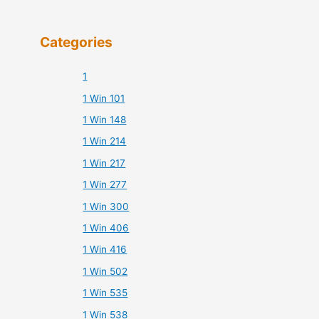
Categories
1
1 Win 101
1 Win 148
1 Win 214
1 Win 217
1 Win 277
1 Win 300
1 Win 406
1 Win 416
1 Win 502
1 Win 535
1 Win 538