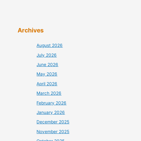
Archives
August 2026
July 2026
June 2026
May 2026
April 2026
March 2026
February 2026
January 2026
December 2025
November 2025