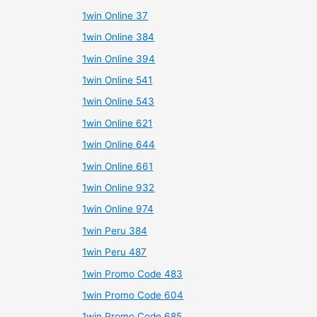
1win Online 37
1win Online 384
1win Online 394
1win Online 541
1win Online 543
1win Online 621
1win Online 644
1win Online 661
1win Online 932
1win Online 974
1win Peru 384
1win Peru 487
1win Promo Code 483
1win Promo Code 604
1win Promo Code 685