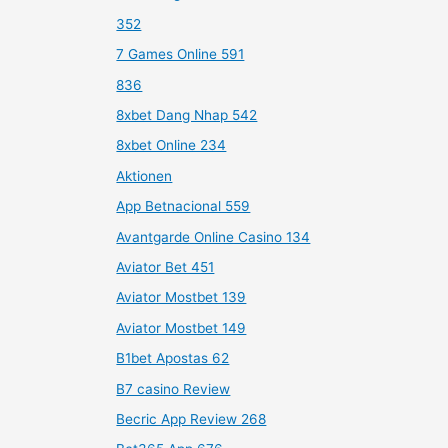
352
7 Games Online 591
836
8xbet Dang Nhap 542
8xbet Online 234
Aktionen
App Betnacional 559
Avantgarde Online Casino 134
Aviator Bet 451
Aviator Mostbet 139
Aviator Mostbet 149
B1bet Apostas 62
B7 casino Review
Becric App Review 268