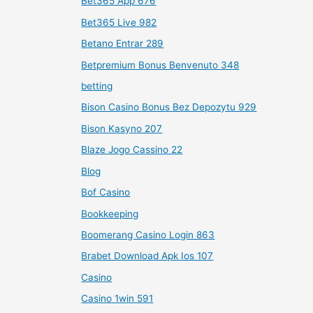
Bet365 App 676
Bet365 Live 982
Betano Entrar 289
Betpremium Bonus Benvenuto 348
betting
Bison Casino Bonus Bez Depozytu 929
Bison Kasyno 207
Blaze Jogo Cassino 22
Blog
Bof Casino
Bookkeeping
Boomerang Casino Login 863
Brabet Download Apk Ios 107
Casino
Casino 1win 591