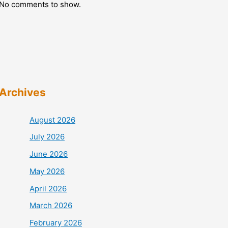
No comments to show.
Archives
August 2026
July 2026
June 2026
May 2026
April 2026
March 2026
February 2026