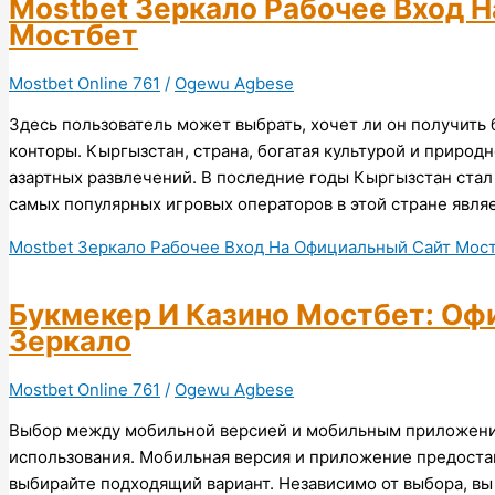
Mostbet Зеркало Рабочее Вход 
Мостбет
Mostbet Online 761
/
Ogewu Agbese
Здесь пользователь может выбрать, хочет ли он получить
конторы. Кыргызстан, страна, богатая культурой и природн
азартных развлечений. В последние годы Кыргызстан стал 
самых популярных игровых операторов в этой стране являе
Mostbet Зеркало Рабочее Вход На Официальный Сайт Мос
Букмекер И Казино Мостбет: Оф
Зеркало
Mostbet Online 761
/
Ogewu Agbese
Выбор между мобильной версией и мобильным приложение
использования. Мобильная версия и приложение предостав
выбирайте подходящий вариант. Независимо от выбора, вы