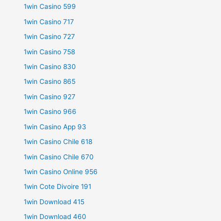
1win Casino 599
1win Casino 717
1win Casino 727
1win Casino 758
1win Casino 830
1win Casino 865
1win Casino 927
1win Casino 966
1win Casino App 93
1win Casino Chile 618
1win Casino Chile 670
1win Casino Online 956
1win Cote Divoire 191
1win Download 415
1win Download 460