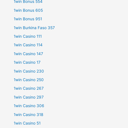
1win Bonus 554
1win Bonus 605
1win Bonus 951
1win Burkina Faso 357
1win Casino 111
1win Casino 114
1win Casino 147
1win Casino 17
1win Casino 230
1win Casino 250
1win Casino 267
1win Casino 297
1win Casino 306
1win Casino 318
1win Casino 51