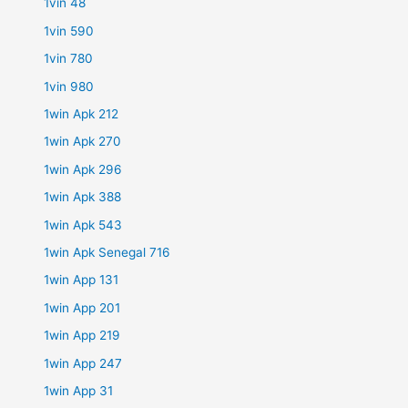
1vin 48
1vin 590
1vin 780
1vin 980
1win Apk 212
1win Apk 270
1win Apk 296
1win Apk 388
1win Apk 543
1win Apk Senegal 716
1win App 131
1win App 201
1win App 219
1win App 247
1win App 31