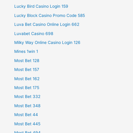
Lucky Bird Casino Login 159
Lucky Block Casino Promo Code 585
Luva Bet Casino Online Login 662
Luvabet Casino 698
Milky Way Online Casino Login 126
Mines 1win 1
Most Bet 128
Most Bet 157
Most Bet 162
Most Bet 175
Most Bet 332
Most Bet 348
Most Bet 44
Most Bet 445
Most Bet 494