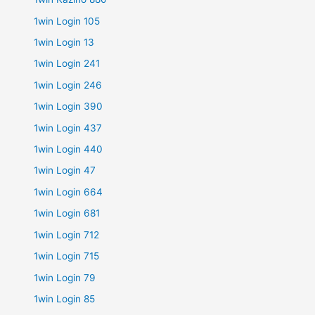
1win Login 105
1win Login 13
1win Login 241
1win Login 246
1win Login 390
1win Login 437
1win Login 440
1win Login 47
1win Login 664
1win Login 681
1win Login 712
1win Login 715
1win Login 79
1win Login 85