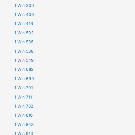
1 Win 300
1 Win 406
1 Win 416
1 Win 502
1 Win 535
1 Win 538
1 Win 549
1 Win 682
1 Win 699
1 Win 701
1 Win 711
1 Win 782
1 Win 816
1 Win 843
1 Win 913