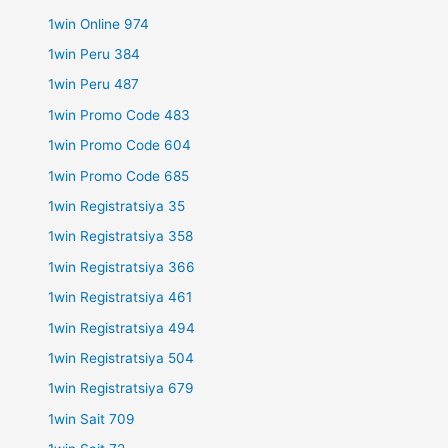
1win Online 974
1win Peru 384
1win Peru 487
1win Promo Code 483
1win Promo Code 604
1win Promo Code 685
1win Registratsiya 35
1win Registratsiya 358
1win Registratsiya 366
1win Registratsiya 461
1win Registratsiya 494
1win Registratsiya 504
1win Registratsiya 679
1win Sait 709