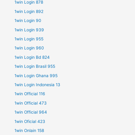
1win Login 878
1win Login 892
1win Login 90
1win Login 939
1win Login 955
1win Login 960
1win Login Bd 824
1win Login Brasil 955
1win Login Ghana 995
1win Login Indonesia 13
1win Official 116
1win Official 473
1win Official 964
1win Oficial 423
1win Onlain 158