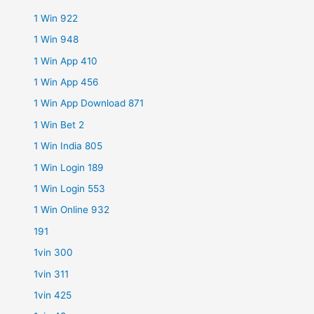
1 Win 922
1 Win 948
1 Win App 410
1 Win App 456
1 Win App Download 871
1 Win Bet 2
1 Win India 805
1 Win Login 189
1 Win Login 553
1 Win Online 932
191
1vin 300
1vin 311
1vin 425