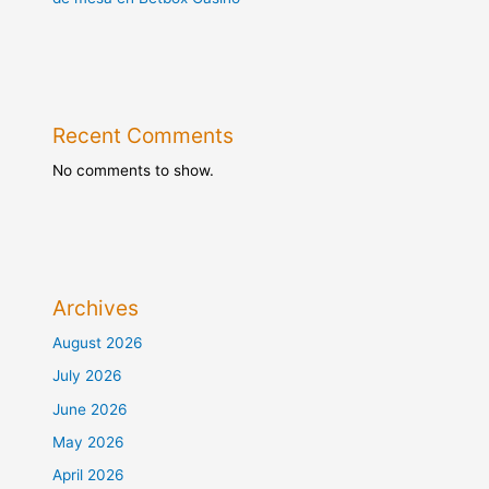
Recent Comments
No comments to show.
Archives
August 2026
July 2026
June 2026
May 2026
April 2026