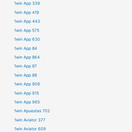
1win App 339
1win App 419
1win App 443
1win App 575
1win App 630
1win App 84
1win App 864
1win App 87
1win App 88
1win App 909
1win App 915
1win App 965
1win Apuestas 702
1win Aviator 377
1win Aviator 609