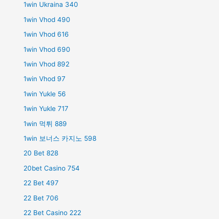
1win Ukraina 340
1win Vhod 490
1win Vhod 616
1win Vhod 690
1win Vhod 892
1win Vhod 97
1win Yukle 56
1win Yukle 717
1win 먹튀 889
1win 보너스 카지노 598
20 Bet 828
20bet Casino 754
22 Bet 497
22 Bet 706
22 Bet Casino 222