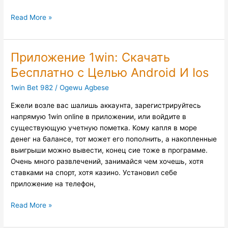
Read More »
Приложение 1win: Скачать
Приложение
1win:
Бесплатно с Целью Android И Ios
Скачать
1win Bet 982
/
Ogewu Agbese
Бесплатно
с
Ежели возле вас шалишь аккаунта, зарегистрируйтесь
Целью
напрямую 1win online в приложении, или войдите в
Android
существующую учетную пометка. Кому капля в море
И
денег на балансе, тот может его пополнить, а накопленные
Ios
выигрыши можно вывести, конец сие тоже в программе.
Очень много развлечений, занимайся чем хочешь, хотя
ставками на спорт, хотя казино. Установил себе
приложение на телефон,
Read More »