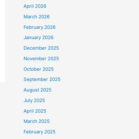
April 2026
March 2026
February 2026
January 2026
December 2025
November 2025
October 2025
September 2025
August 2025
July 2025
April 2025
March 2025
February 2025