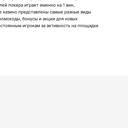
ей покера играет именно на 1 вин,
е казино представлены самые разные виды
промокоды, бонусы и акции для новых
остоянным игрокам за активность на площадке