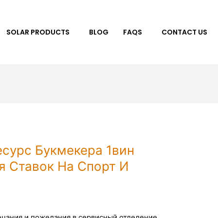
SOLAR PRODUCTS
BLOG
FAQS
CONTACT US
есурс Букмекера 1вин
я Ставок На Спорт И
ечания и пожелания в сервисный отделение