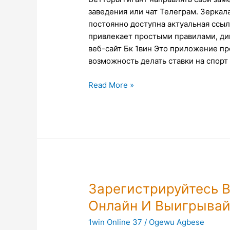
для
заведения или чат Телеграм. Зеркала
Ставок
постоянно доступна актуальная ссылк
На
привлекает простыми правилами, д
Спорт
веб-сайт Бк 1вин Это приложение пр
И
возможность делать ставки на спорт 
Онлайн-
Read More »
игр
Зарегистрируйтесь
Зарегистрируйтесь В
В
Онлайн И Выигрывай
Казино
1win Online 37
/
Ogewu Agbese
1win,