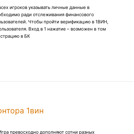
сех игроков указывать личные данные в
еобходимо ради отслеживания финансового
ользователей. Чтобы пройти верификацию в 1ВИН,
льзователя. Вход в 1 нажатие – возможен в том
истрацию в БК
онтора 1вин
Игра превосходно дополняют сотни разных