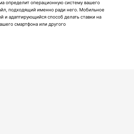
сама определит операционную систему вашего
файл, подходящий именно ради него. Мобильное
й и адаптирующийся способ делать ставки на
вашего смартфона или другого