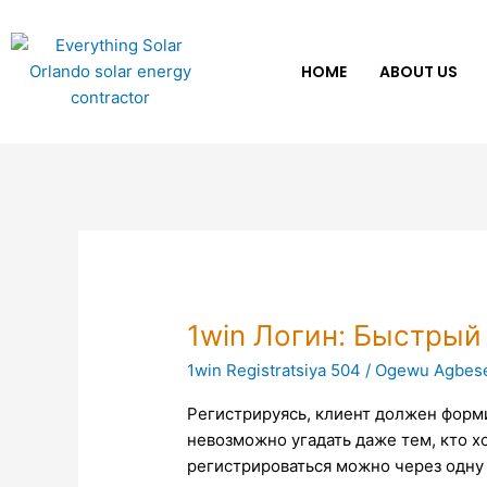
Skip
to
content
HOME
ABOUT US
1win
1win Логин: Быстрый
Логин:
1win Registratsiya 504
/
Ogewu Agbes
Быстрый
Вход
Регистрируясь, клиент должен форм
для
невозможно угадать даже тем, кто хо
Игр
регистрироваться можно через одну 
И