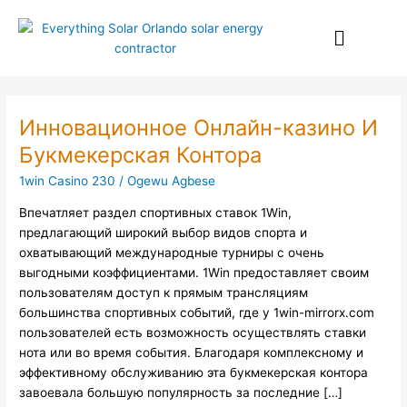
Skip
Menu
to
content
Инновационное Онлайн-казино И
Инновационное
Онлайн-
Букмекерская Контора
казино
1win Casino 230
/
Ogewu Agbese
И
Букмекерская
Впечатляет раздел спортивных ставок 1Win,
Контора
предлагающий широкий выбор видов спорта и
охватывающий международные турниры с очень
выгодными коэффициентами. 1Win предоставляет своим
пользователям доступ к прямым трансляциям
большинства спортивных событий, где у 1win-mirrorx.com
пользователей есть возможность осуществлять ставки
нота или во время события. Благодаря комплексному и
эффективному обслуживанию эта букмекерская контора
завоевала большую популярность за последние […]