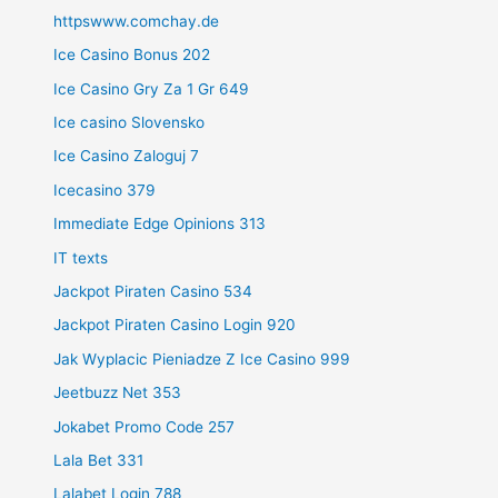
httpswww.comchay.de
Ice Casino Bonus 202
Ice Casino Gry Za 1 Gr 649
Ice casino Slovensko
Ice Casino Zaloguj 7
Icecasino 379
Immediate Edge Opinions 313
IT texts
Jackpot Piraten Casino 534
Jackpot Piraten Casino Login 920
Jak Wyplacic Pieniadze Z Ice Casino 999
Jeetbuzz Net 353
Jokabet Promo Code 257
Lala Bet 331
Lalabet Login 788