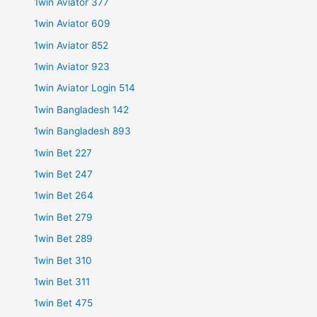
1win Aviator 377
1win Aviator 609
1win Aviator 852
1win Aviator 923
1win Aviator Login 514
1win Bangladesh 142
1win Bangladesh 893
1win Bet 227
1win Bet 247
1win Bet 264
1win Bet 279
1win Bet 289
1win Bet 310
1win Bet 311
1win Bet 475