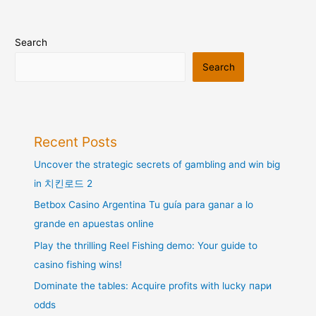
Search
Search
Recent Posts
Uncover the strategic secrets of gambling and win big
in 치킨로드 2
Betbox Casino Argentina Tu guía para ganar a lo
grande en apuestas online
Play the thrilling Reel Fishing demo: Your guide to
casino fishing wins!
Dominate the tables: Acquire profits with lucky пари
odds