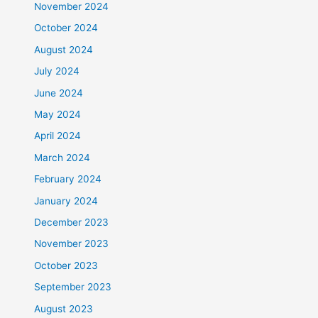
November 2024
October 2024
August 2024
July 2024
June 2024
May 2024
April 2024
March 2024
February 2024
January 2024
December 2023
November 2023
October 2023
September 2023
August 2023