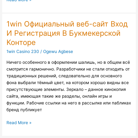
1win Официальный веб-сайт Вход
1win
Официальный
И Регистрация В Букмекерской
веб-
Конторе
сайт
Вход
1win Casino 230
/
Ogewu Agbese
И
Ничего особенного в оформлении шалишь, но в общем всё
Регистрация
смотрится гармонично. Разработчики не стали отходить от
В
традиционных решений, следовательно для основного
Букмекерской
фона выбрали тёмный цвет, на котором хорошо видны все
Конторе
присутствующие элементы. Зеркало – данное кинокопия
сайта, имеющая такие же разделы, онлайн игры и
функции. Рабочие ссылки на него в рассылке или пабликах
бренд публикует
Read More »