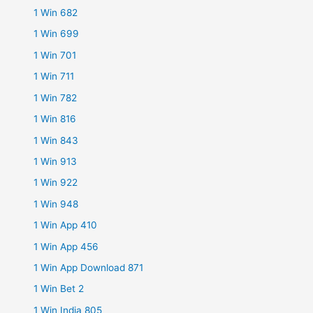
1 Win 682
1 Win 699
1 Win 701
1 Win 711
1 Win 782
1 Win 816
1 Win 843
1 Win 913
1 Win 922
1 Win 948
1 Win App 410
1 Win App 456
1 Win App Download 871
1 Win Bet 2
1 Win India 805