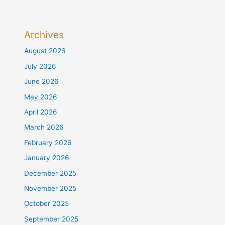
Archives
August 2026
July 2026
June 2026
May 2026
April 2026
March 2026
February 2026
January 2026
December 2025
November 2025
October 2025
September 2025