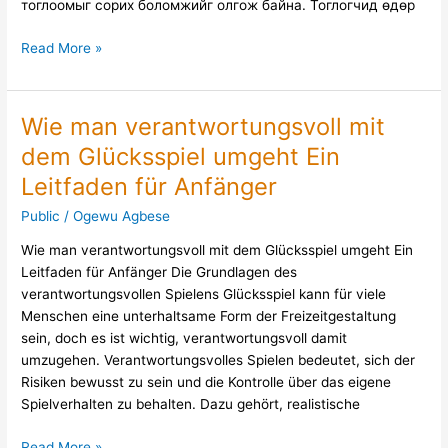
тоглоомыг сорих боломжийг олгож байна. Тоглогчид өдөр
Read More »
Wie man verantwortungsvoll mit
Wie
man
dem Glücksspiel umgeht Ein
verantwortungsvoll
Leitfaden für Anfänger
mit
dem
Public
/
Ogewu Agbese
Glücksspiel
Wie man verantwortungsvoll mit dem Glücksspiel umgeht Ein
umgeht
Leitfaden für Anfänger Die Grundlagen des
Ein
verantwortungsvollen Spielens Glücksspiel kann für viele
Leitfaden
Menschen eine unterhaltsame Form der Freizeitgestaltung
für
sein, doch es ist wichtig, verantwortungsvoll damit
Anfänger
umzugehen. Verantwortungsvolles Spielen bedeutet, sich der
Risiken bewusst zu sein und die Kontrolle über das eigene
Spielverhalten zu behalten. Dazu gehört, realistische
Read More »