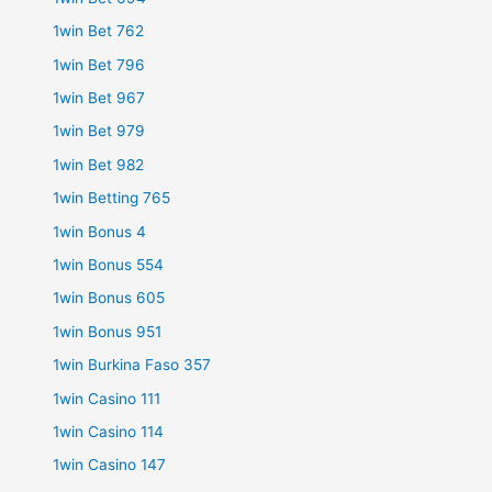
1win Bet 762
1win Bet 796
1win Bet 967
1win Bet 979
1win Bet 982
1win Betting 765
1win Bonus 4
1win Bonus 554
1win Bonus 605
1win Bonus 951
1win Burkina Faso 357
1win Casino 111
1win Casino 114
1win Casino 147