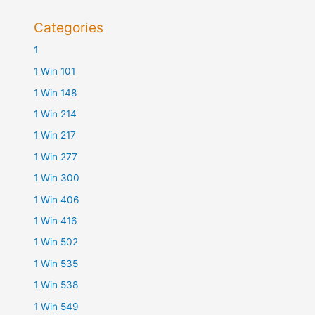
Categories
1
1 Win 101
1 Win 148
1 Win 214
1 Win 217
1 Win 277
1 Win 300
1 Win 406
1 Win 416
1 Win 502
1 Win 535
1 Win 538
1 Win 549