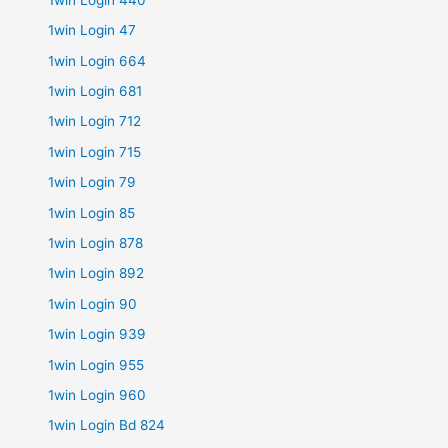
1win Login 47
1win Login 664
1win Login 681
1win Login 712
1win Login 715
1win Login 79
1win Login 85
1win Login 878
1win Login 892
1win Login 90
1win Login 939
1win Login 955
1win Login 960
1win Login Bd 824