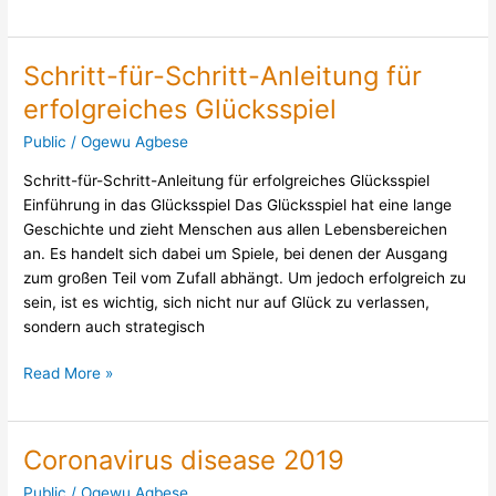
Schritt-für-Schritt-Anleitung für
Schritt-
für-
erfolgreiches Glücksspiel
Schritt-
Public
/
Ogewu Agbese
Anleitung
für
Schritt-für-Schritt-Anleitung für erfolgreiches Glücksspiel
erfolgreiches
Einführung in das Glücksspiel Das Glücksspiel hat eine lange
Glücksspiel
Geschichte und zieht Menschen aus allen Lebensbereichen
an. Es handelt sich dabei um Spiele, bei denen der Ausgang
zum großen Teil vom Zufall abhängt. Um jedoch erfolgreich zu
sein, ist es wichtig, sich nicht nur auf Glück zu verlassen,
sondern auch strategisch
Read More »
Coronavirus disease 2019
Coronavirus
disease
Public
/
Ogewu Agbese