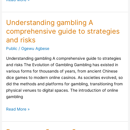
Understanding gambling A
Understanding
gambling
comprehensive guide to strategies
A
and risks
comprehensive
guide
Public
/
Ogewu Agbese
to
Understanding gambling A comprehensive guide to strategies
strategies
and risks The Evolution of Gambling Gambling has existed in
and
various forms for thousands of years, from ancient Chinese
risks
dice games to modern online casinos. As societies evolved, so
did the methods and platforms for gambling, transitioning from
physical venues to digital spaces. The introduction of online
gambling
Read More »