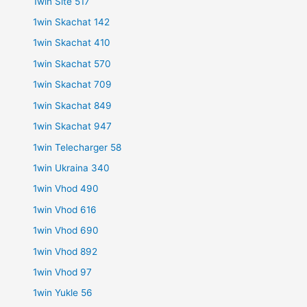
1win Site 517
1win Skachat 142
1win Skachat 410
1win Skachat 570
1win Skachat 709
1win Skachat 849
1win Skachat 947
1win Telecharger 58
1win Ukraina 340
1win Vhod 490
1win Vhod 616
1win Vhod 690
1win Vhod 892
1win Vhod 97
1win Yukle 56