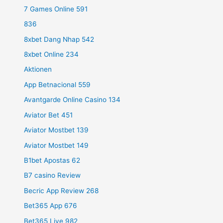
7 Games Online 591
836
8xbet Dang Nhap 542
8xbet Online 234
Aktionen
App Betnacional 559
Avantgarde Online Casino 134
Aviator Bet 451
Aviator Mostbet 139
Aviator Mostbet 149
B1bet Apostas 62
B7 casino Review
Becric App Review 268
Bet365 App 676
Bet365 Live 982