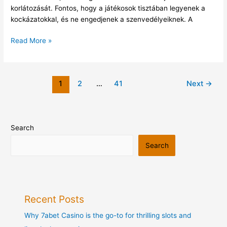
korlátozását. Fontos, hogy a játékosok tisztában legyenek a
kockázatokkal, és ne engedjenek a szenvedélyeiknek. A
Read More »
1
2
…
41
Next
→
Search
Search
Recent Posts
Why 7abet Casino is the go-to for thrilling slots and