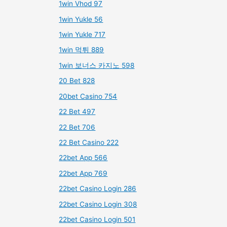
1win Vhod 97
1win Yukle 56
1win Yukle 717
1win 먹튀 889
1win 보너스 카지노 598
20 Bet 828
20bet Casino 754
22 Bet 497
22 Bet 706
22 Bet Casino 222
22bet App 566
22bet App 769
22bet Casino Login 286
22bet Casino Login 308
22bet Casino Login 501