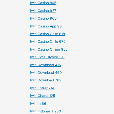
1win Casino 865
1win Casino 927
1win Casino 966
1win Casino App 93
1win Casino Chile 618
1win Casino Chile 670
1win Casino Online 956
1win Cote Divoire 191
1win Download 415
1win Download 460
1win Download 769
1win Entrar 214
1win Ghana 125
1win In 66
1win Indonesia 230