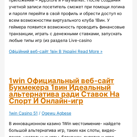
приложений – AppStore и PlayMarket. После создания
учетной записи посетитель сможет при помощи логина
и пароля перейти в свой профиль и обрести доступ ко
всем возможностям виртуального клуба 1Вин. У
геймера появится возможность проводить финансовые
транзакции, играть с денежными ставками, запускать
любые типы игр (из раздела Live-casino
Офіційний веб-сайт 1він В Україні
Read More »
1win Официальный веб-сайт
Букмекера 1вин Идеальный
альтернатива ради Ставок На
Спорт И Онлайн-игр
1win Casino 51
/
Ogewu Agbese
В инновационном казино 1Win местоимение- найдете
большой альтернатива игр, таких как слоты, видео-