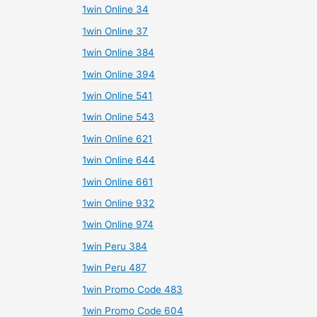
1win Online 34
1win Online 37
1win Online 384
1win Online 394
1win Online 541
1win Online 543
1win Online 621
1win Online 644
1win Online 661
1win Online 932
1win Online 974
1win Peru 384
1win Peru 487
1win Promo Code 483
1win Promo Code 604