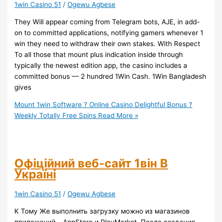
1win Casino 51
/
Ogewu Agbese
They Will appear coming from Telegram bots, AJE, in add-
on to committed applications, notifying gamers whenever 1
win they need to withdraw their own stakes. With Respect
To all those that mount plus indication inside through
typically the newest edition app, the casino includes a
committed bonus — 2 hundred 1Win Cash. 1Win Bangladesh
gives
Mount 1win Software ? Online Casino Delightful Bonus ?
Weekly Totally Free Spins
Read More »
Офіційний веб-сайт 1він В
Україні
1win Casino 51
/
Ogewu Agbese
К Тому Же выполнить загрузку можно из магазинов