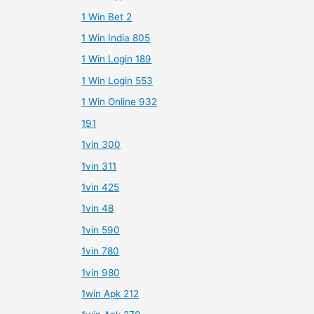
1 Win Bet 2
1 Win India 805
1 Win Login 189
1 Win Login 553
1 Win Online 932
191
1vin 300
1vin 311
1vin 425
1vin 48
1vin 590
1vin 780
1vin 980
1win Apk 212