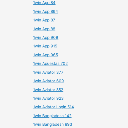
1win App 84
1win App 864
1win App 87
1win App 88
1win App 909
1win App 915
1win App 965
1win Apuestas 702
1win Aviator 377
1win Aviator 609
1win Aviator 852
1win Aviator 923
1win Aviator Login 514
1win Bangladesh 142
1win Bangladesh 893