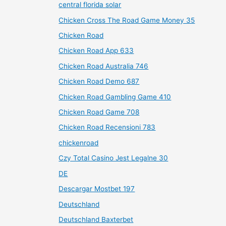
central florida solar
Chicken Cross The Road Game Money 35
Chicken Road
Chicken Road App 633
Chicken Road Australia 746
Chicken Road Demo 687
Chicken Road Gambling Game 410
Chicken Road Game 708
Chicken Road Recensioni 783
chickenroad
Czy Total Casino Jest Legalne 30
DE
Descargar Mostbet 197
Deutschland
Deutschland Baxterbet