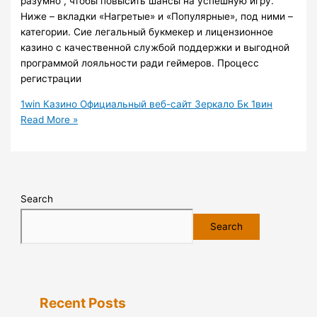
разумно , чтобы повысить шансы на успешную игру.
Ниже – вкладки «Нагретые» и «Популярные», под ними –
категории. Сие легальный букмекер и лицензионное
казино с качественной службой поддержки и выгодной
программой лояльности ради геймеров. Процесс
регистрации
1win Казино Официальный веб-сайт Зеркало Бк 1вин
Read More »
Search
Search
Recent Posts