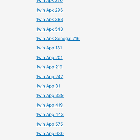
1win Apk 270
1win Apk 296
1win Apk 388
1win Apk 543
1win Apk Senegal 716
1win App 131
1win App 201
1win App 219
1win App 247
1win App 31
1win App 339
1win App 419
1win App 443
1win App 575
1win App 630