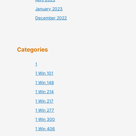
January 2023
December 2022
Categories
1
1 Win 101
1 Win 148
1 Win 214
1 Win 217
1 Win 277
1 Win 300
1 Win 406