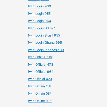
1win Login 939
1win Login 955
1win Login 960
1win Login Bd 824
1win Login Brasil 955
1win Login Ghana 995
1win Login Indonesia 13
1win Official 116
1win Official 473
1win Official 964
1win Oficial 423
1win Onlain 158
1win Onlain 587
1win Online 103