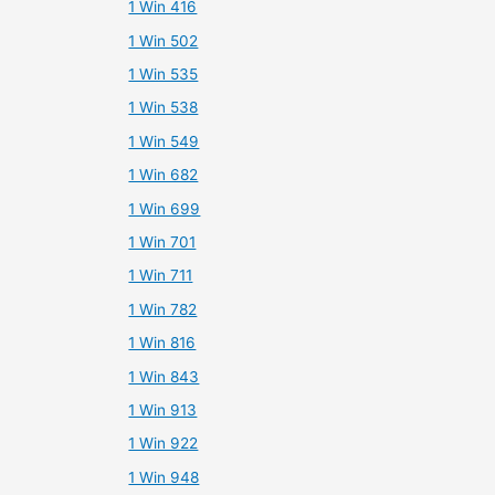
1 Win 416
1 Win 502
1 Win 535
1 Win 538
1 Win 549
1 Win 682
1 Win 699
1 Win 701
1 Win 711
1 Win 782
1 Win 816
1 Win 843
1 Win 913
1 Win 922
1 Win 948