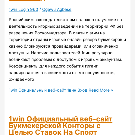
1win Login 960
/
Ogewu Agbese
Российским законодательством наложен отлучение на
деятельность игорных заведений на территории РФ без
разрешения Роскомнадзора. В связи с этим на
территории страны игровые онлайн резерв букмекеров и
казино блокируются провайдерами, или ограниченно
доступны. Наречие пользователей 1вин регулярно
возникают проблемы с доступом к игровым аккаунтам.
Коэффициенты для каждого события гигант
варьироваться в зависимости от его популярности,
ожидаемого
1win Официальный веб-сайт 1вин Вход
Read More »
1win Официальный веб-сайт
Букмекерской Конторы с
Целью Ставок На Спорт