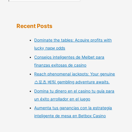
Recent Posts
Dominate the tables: Acquire profits with
lucky пари odds
Consejos inteligentes de Melbet para
finanzas exitosas de casino
Reach phenomenal jackpots: Your genuine
스포츠 베팅 gambling adventure awaits.
Domina tu dinero en el casino tu guía para
un éxito arrollador en el juego
Aumenta tus ganancias con la estrategia
inteligente de mesa en Betbox Casino