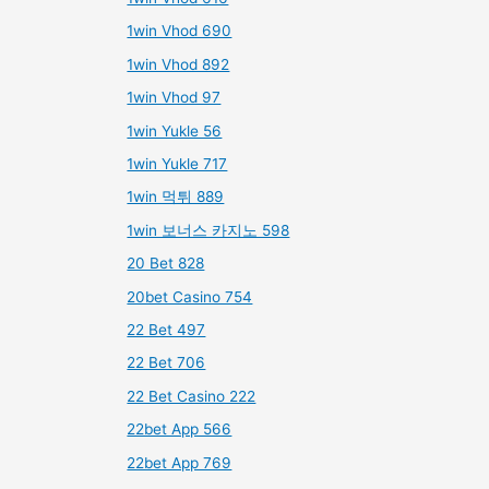
1win Vhod 690
1win Vhod 892
1win Vhod 97
1win Yukle 56
1win Yukle 717
1win 먹튀 889
1win 보너스 카지노 598
20 Bet 828
20bet Casino 754
22 Bet 497
22 Bet 706
22 Bet Casino 222
22bet App 566
22bet App 769