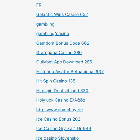
FR
Galactic Wins Casino 652
gambling
gambling/casino
Gamdom Bonus Code 662
Gratogana Casino 380
Gullybet App Download 285
Historico Aviator Betnacional 637
Hit Spin Casino 135
Hitnspin Deutschland 830
Holyluck Casino Ελλάδα
httpswww.comchay.de
Ice Casino Bonus 202
Ice Casino Gry Za 1 Gr 649
Ice casino Slovensko