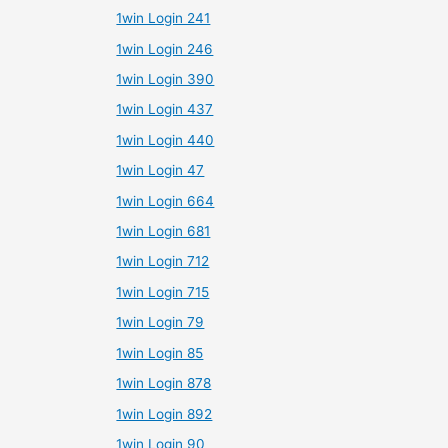
1win Login 241
1win Login 246
1win Login 390
1win Login 437
1win Login 440
1win Login 47
1win Login 664
1win Login 681
1win Login 712
1win Login 715
1win Login 79
1win Login 85
1win Login 878
1win Login 892
1win Login 90