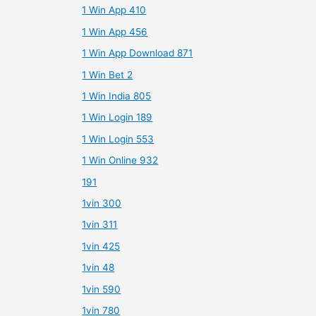
1 Win App 410
1 Win App 456
1 Win App Download 871
1 Win Bet 2
1 Win India 805
1 Win Login 189
1 Win Login 553
1 Win Online 932
191
1vin 300
1vin 311
1vin 425
1vin 48
1vin 590
1vin 780