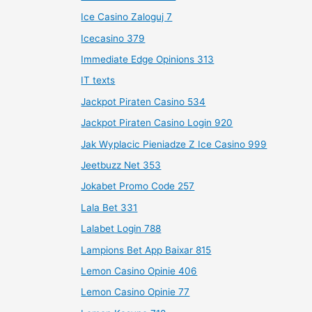
Ice Casino Zaloguj 7
Icecasino 379
Immediate Edge Opinions 313
IT texts
Jackpot Piraten Casino 534
Jackpot Piraten Casino Login 920
Jak Wyplacic Pieniadze Z Ice Casino 999
Jeetbuzz Net 353
Jokabet Promo Code 257
Lala Bet 331
Lalabet Login 788
Lampions Bet App Baixar 815
Lemon Casino Opinie 406
Lemon Casino Opinie 77