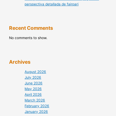
perspectiva detallada de fairpari
Recent Comments
No comments to show.
Archives
August 2026
July 2026
June 2026
May 2026
April 2026
March 2026
February 2026
January 2026