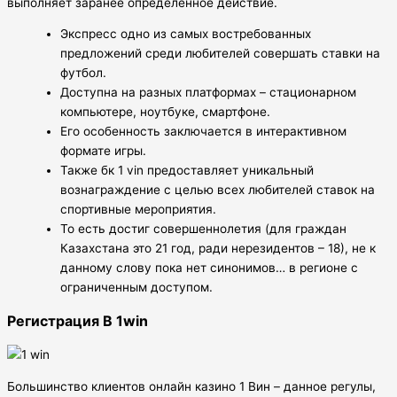
выполняет заранее определенное действие.
Экспресс одно из самых востребованных
предложений среди любителей совершать ставки на
футбол.
Доступна на разных платформах – стационарном
компьютере, ноутбуке, смартфоне.
Его особенность заключается в интерактивном
формате игры.
Также бк 1 vin предоставляет уникальный
вознаграждение с целью всех любителей ставок на
спортивные мероприятия.
То есть достиг совершеннолетия (для граждан
Казахстана это 21 год, ради нерезидентов – 18), не к
данному слову пока нет синонимов… в регионе с
ограниченным доступом.
Регистрация В 1win
Большинство клиентов онлайн казино 1 Вин – данное регулы,