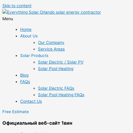
Skip to content
Menu
Home
About Us
Our Company
Service Areas
Solar Products
Solar Electric / Solar PV
Solar Pool Heating
Blog
FAQs
Solar Electric FAQs
Solar Pool Heating FAQs
Contact Us
Free Estimate
Официальный веб-сайт 1вин