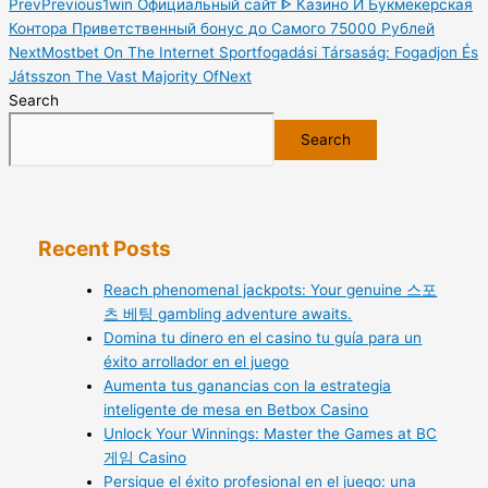
Prev
Previous
1win Официальный сайт ᐈ Казино И Букмекерская
Контора Приветственный бонус до Самого 75000 Рублей
Next
Mostbet On The Internet Sportfogadási Társaság: Fogadjon És
Játsszon The Vast Majority Of
Next
Search
Search
Recent Posts
Reach phenomenal jackpots: Your genuine 스포
츠 베팅 gambling adventure awaits.
Domina tu dinero en el casino tu guía para un
éxito arrollador en el juego
Aumenta tus ganancias con la estrategia
inteligente de mesa en Betbox Casino
Unlock Your Winnings: Master the Games at BC
게임 Casino
Persigue el éxito profesional en el juego: una