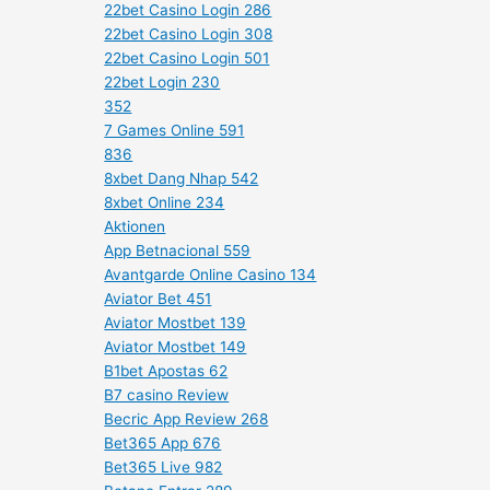
22bet Casino Login 286
22bet Casino Login 308
22bet Casino Login 501
22bet Login 230
352
7 Games Online 591
836
8xbet Dang Nhap 542
8xbet Online 234
Aktionen
App Betnacional 559
Avantgarde Online Casino 134
Aviator Bet 451
Aviator Mostbet 139
Aviator Mostbet 149
B1bet Apostas 62
B7 casino Review
Becric App Review 268
Bet365 App 676
Bet365 Live 982