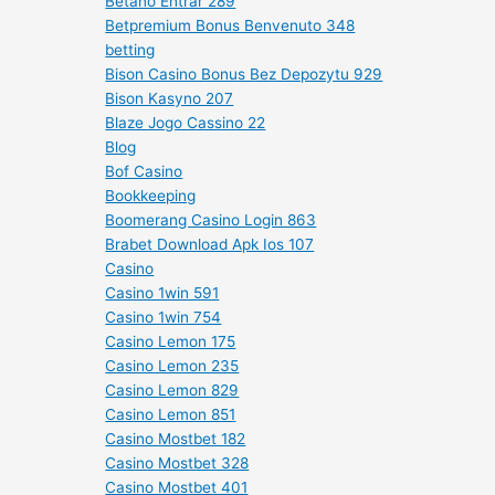
Betano Entrar 289
Betpremium Bonus Benvenuto 348
betting
Bison Casino Bonus Bez Depozytu 929
Bison Kasyno 207
Blaze Jogo Cassino 22
Blog
Bof Casino
Bookkeeping
Boomerang Casino Login 863
Brabet Download Apk Ios 107
Casino
Casino 1win 591
Casino 1win 754
Casino Lemon 175
Casino Lemon 235
Casino Lemon 829
Casino Lemon 851
Casino Mostbet 182
Casino Mostbet 328
Casino Mostbet 401