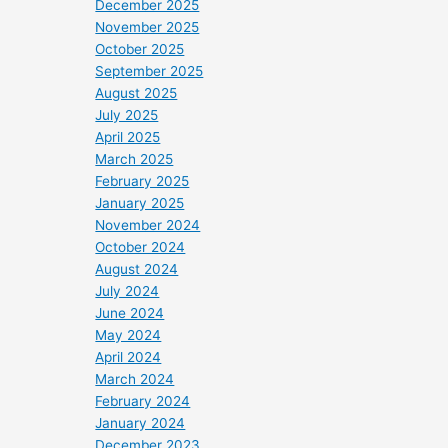
December 2025
November 2025
October 2025
September 2025
August 2025
July 2025
April 2025
March 2025
February 2025
January 2025
November 2024
October 2024
August 2024
July 2024
June 2024
May 2024
April 2024
March 2024
February 2024
January 2024
December 2023