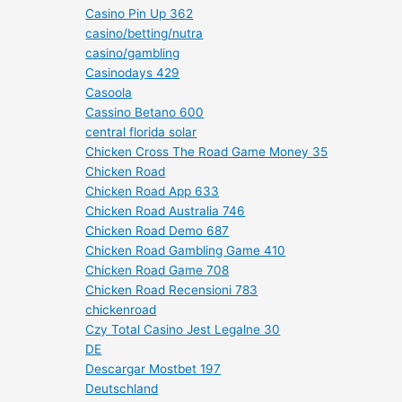
Casino Pin Up 362
casino/betting/nutra
casino/gambling
Casinodays 429
Casoola
Cassino Betano 600
central florida solar
Chicken Cross The Road Game Money 35
Chicken Road
Chicken Road App 633
Chicken Road Australia 746
Chicken Road Demo 687
Chicken Road Gambling Game 410
Chicken Road Game 708
Chicken Road Recensioni 783
chickenroad
Czy Total Casino Jest Legalne 30
DE
Descargar Mostbet 197
Deutschland