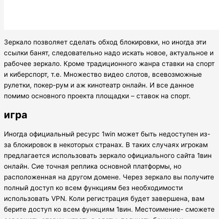
Зеркало позволяет сделать обход блокировки, но иногда эти
ссылки банят, следовательно надо искать новое, актуальное и
рабочее зеркало. Кроме традиционного жанра ставки на спорт
и киберспорт, т.е. Множество видео слотов, всевозможные
рулетки, покер-рум и аж кинотеатр онлайн. И все данное
помимо основного проекта площадки – ставок на спорт.
игра
Иногда официальный ресурс 1win может быть недоступен из-
за блокировок в некоторых странах. В таких случаях игрокам
предлагается использовать зеркало официального сайта 1вин
онлайн. Сие точная реплика основной платформы, но
расположенная на другом домене. Через зеркало вы получите
полный доступ ко всем функциям без необходимости
использовать VPN. Коли регистрация будет завершена, вам
берите доступ ко всем функциям 1вин. Местоимение- сможете