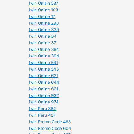
1win Onlain 587
1win Online 103
1win Online 17
1win Online 290
1win Online 339
1win Online 34
1win Online 37
1win Online 384
1win Online 394
1win Online 541
1win Online 543
1win Online 621
1win Online 644
1win Online 661
1win Online 932
1win Online 974
1win Peru 384
1win Peru 487
1win Promo Code 483
1win Promo Code 604