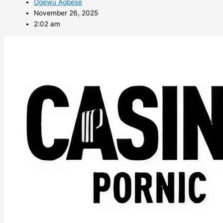
Ogewu Agbese
November 26, 2025
2:02 am