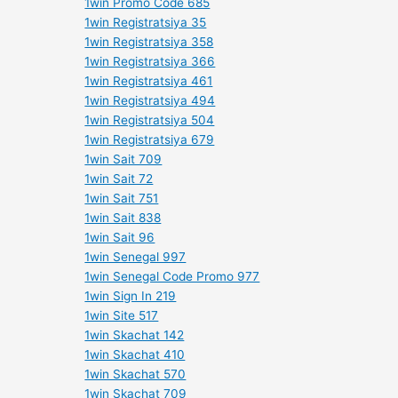
1win Promo Code 685
1win Registratsiya 35
1win Registratsiya 358
1win Registratsiya 366
1win Registratsiya 461
1win Registratsiya 494
1win Registratsiya 504
1win Registratsiya 679
1win Sait 709
1win Sait 72
1win Sait 751
1win Sait 838
1win Sait 96
1win Senegal 997
1win Senegal Code Promo 977
1win Sign In 219
1win Site 517
1win Skachat 142
1win Skachat 410
1win Skachat 570
1win Skachat 709