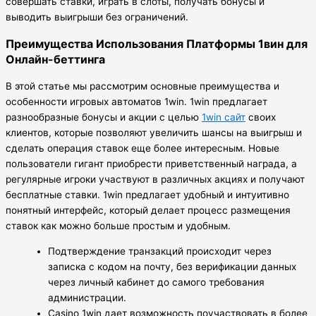
совершать ставки, играть в слоты, получать бонусы и
выводить выигрыши без ограничений.
Преимущества Использования Платформы 1вин для
Онлайн-беттинга
В этой статье мы рассмотрим основные преимущества и
особенности игровых автоматов 1win. 1win предлагает
разнообразные бонусы и акции с целью
1win сайт
своих
клиентов, которые позволяют увеличить шансы на выигрыш и
сделать операция ставок еще более интересным. Новые
пользователи гигант приобрести приветственный награда, а
регулярные игроки участвуют в различных акциях и получают
бесплатные ставки. 1win предлагает удобный и интуитивно
понятный интерфейс, который делает процесс размещения
ставок как можно больше простым и удобным.
Подтверждение транзакций происходит через
записка с кодом на почту, без верификации данных
через личный кабинет до самого требования
администрации.
Casino 1win дает возможность поучаствовать в более