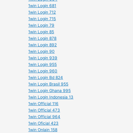
1win Login 681
1win Login 712
1win Login 715
1win Login 79
1win Login 85
1win Login 878
1win Login 892
1win Login 90
1win Login 939
1win Login 955
1win Login 960
1win Login Bd 824
1win Login Brasil 955
1win Login Ghana 995
1win Login Indonesia 13
1win Official 116
1win Official 473
1win Official 964
1win Oficial 423
1win Onlain 158