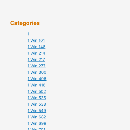
Categories
1
1 Win 101
1 Win 148
1 Win 214
1 Win 217
1 Win 277
1 Win 300
1 Win 406
1 Win 416
1 Win 502
1 Win 535
1 Win 538
1 Win 549
1 Win 682
1 Win 699
1 Win 701