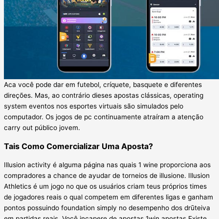
Aca você pode dar em futebol, críquete, basquete e diferentes
direções. Mas, ao contrário dieses apostas clássicas, operating
system eventos nos esportes virtuais são simulados pelo
computador. Os jogos de pc continuamente atraíram a atenção
carry out público jovem.
Tais Como Comercializar Uma Aposta?
Illusion activity é alguma página nas quais 1 wine proporciona aos
compradores a chance de ayudar de torneios de illusione. Illusion
Athletics é um jogo no que os usuários criam teus próprios times
de jogadores reais o qual competem em diferentes ligas e ganham
pontos possuindo foundation simply no desempenho dos drūteiva
em partidas reais. Você incapere de apostas 1win apostas Existe