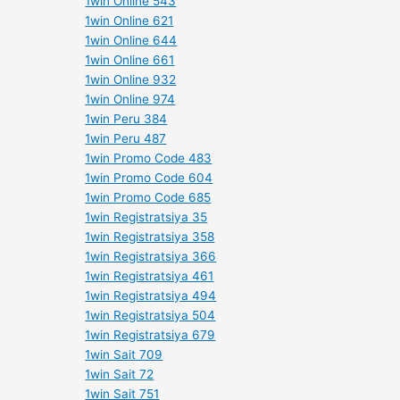
1win Online 543
1win Online 621
1win Online 644
1win Online 661
1win Online 932
1win Online 974
1win Peru 384
1win Peru 487
1win Promo Code 483
1win Promo Code 604
1win Promo Code 685
1win Registratsiya 35
1win Registratsiya 358
1win Registratsiya 366
1win Registratsiya 461
1win Registratsiya 494
1win Registratsiya 504
1win Registratsiya 679
1win Sait 709
1win Sait 72
1win Sait 751