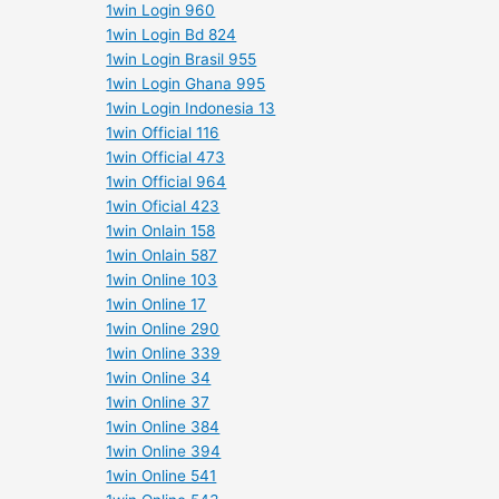
1win Login 960
1win Login Bd 824
1win Login Brasil 955
1win Login Ghana 995
1win Login Indonesia 13
1win Official 116
1win Official 473
1win Official 964
1win Oficial 423
1win Onlain 158
1win Onlain 587
1win Online 103
1win Online 17
1win Online 290
1win Online 339
1win Online 34
1win Online 37
1win Online 384
1win Online 394
1win Online 541