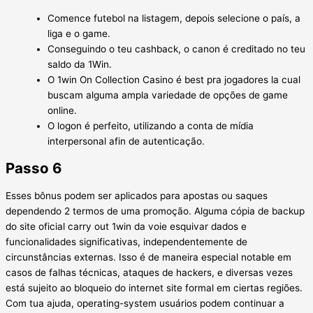
Comence futebol na listagem, depois selecione o país, a
liga e o game.
Conseguindo o teu cashback, o canon é creditado no teu
saldo da 1Win.
O 1win On Collection Casino é best pra jogadores la cual
buscam alguma ampla variedade de opções de game
online.
O logon é perfeito, utilizando a conta de mídia
interpersonal afin de autenticação.
Passo 6
Esses bônus podem ser aplicados para apostas ou saques
dependendo 2 termos de uma promoção. Alguma cópia de backup
do site oficial carry out 1win da voie esquivar dados e
funcionalidades significativas, independentemente de
circunstâncias externas. Isso é de maneira especial notable em
casos de falhas técnicas, ataques de hackers, e diversas vezes
está sujeito ao bloqueio do internet site formal em ciertas regiões.
Com tua ajuda, operating-system usuários podem continuar a