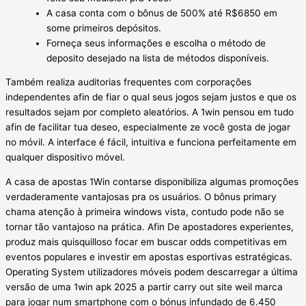
A casa conta com o bônus de 500% até R$6850 em
some primeiros depósitos.
Forneça seus informações e escolha o método de
deposito desejado na lista de métodos disponíveis.
Também realiza auditorias frequentes com corporações
independentes afin de fiar o qual seus jogos sejam justos e que os
resultados sejam por completo aleatórios. A 1win pensou em tudo
afin de facilitar tua deseo, especialmente ze você gosta de jogar
no móvil. A interface é fácil, intuitiva e funciona perfeitamente em
qualquer dispositivo móvel.
A casa de apostas 1Win contarse disponibiliza algumas promoções
verdaderamente vantajosas pra os usuários. O bônus primary
chama atenção à primeira windows vista, contudo pode não se
tornar tão vantajoso na prática. Afin De apostadores experientes,
produz mais quisquilloso focar em buscar odds competitivas em
eventos populares e investir em apostas esportivas estratégicas.
Operating System utilizadores móveis podem descarregar a última
versão de uma 1win apk 2025 a partir carry out site weil marca
para jogar num smartphone com o bónus infundado de 6.450