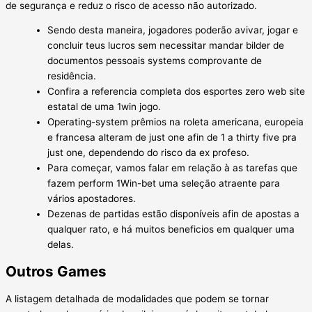
de segurança e reduz o risco de acesso não autorizado.
Sendo desta maneira, jogadores poderão avivar, jogar e
concluir teus lucros sem necessitar mandar bilder de
documentos pessoais systems comprovante de
residência.
Confira a referencia completa dos esportes zero web site
estatal de uma 1win jogo.
Operating-system prêmios na roleta americana, europeia
e francesa alteram de just one afin de 1 a thirty five pra
just one, dependendo do risco da ex profeso.
Para começar, vamos falar em relação à as tarefas que
fazem perform 1Win-bet uma seleção atraente para
vários apostadores.
Dezenas de partidas estão disponíveis afin de apostas a
qualquer rato, e há muitos beneficios em qualquer uma
delas.
Outros Games
A listagem detalhada de modalidades que podem se tornar