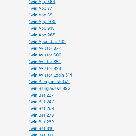
1win App 864
1win App 87
1win App 88
1win App 909
1win App 915
1win App 965
1win Apuestas 702
1win Aviator 377
1win Aviator 609
1win Aviator 852
1win Aviator 923
1win Aviator Login 514
1win Bangladesh 142
1win Bangladesh 893
1win Bet 227
1win Bet 247
1win Bet 264
1win Bet 279
1win Bet 289
1win Bet 310
1win Bet 311