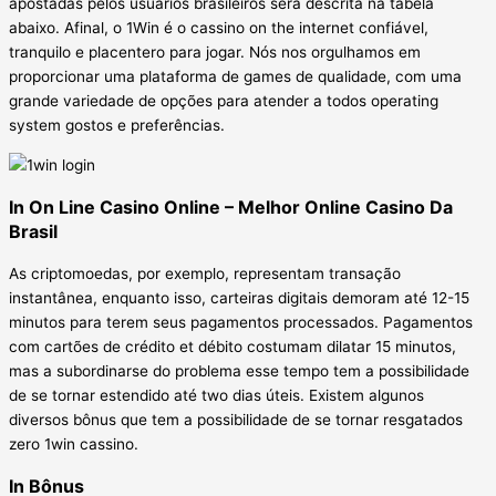
apostadas pelos usuários brasileiros será descrita na tabela
abaixo. Afinal, o 1Win é o cassino on the internet confiável,
tranquilo e placentero para jogar. Nós nos orgulhamos em
proporcionar uma plataforma de games de qualidade, com uma
grande variedade de opções para atender a todos operating
system gostos e preferências.
In On Line Casino Online – Melhor Online Casino Da
Brasil
As criptomoedas, por exemplo, representam transação
instantânea, enquanto isso, carteiras digitais demoram até 12-15
minutos para terem seus pagamentos processados. Pagamentos
com cartões de crédito et débito costumam dilatar 15 minutos,
mas a subordinarse do problema esse tempo tem a possibilidade
de se tornar estendido até two dias úteis. Existem algunos
diversos bônus que tem a possibilidade de se tornar resgatados
zero 1win cassino.
In Bônus