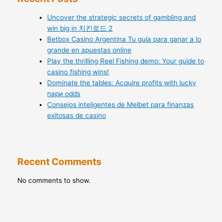
Uncover the strategic secrets of gambling and
win big in 치킨로드 2
Betbox Casino Argentina Tu guía para ganar a lo
grande en apuestas online
Play the thrilling Reel Fishing demo: Your guide to
casino fishing wins!
Dominate the tables: Acquire profits with lucky
пари odds
Consejos inteligentes de Melbet para finanzas
exitosas de casino
Recent Comments
No comments to show.