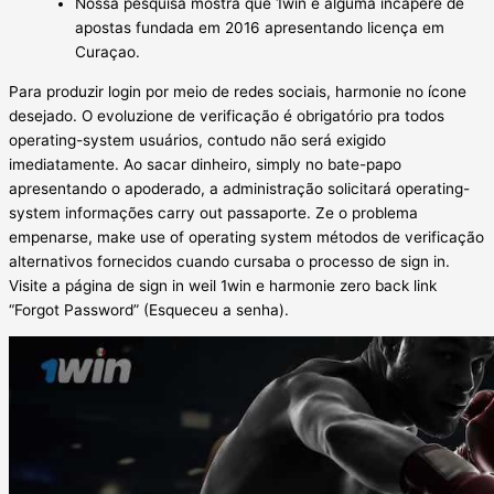
Nossa pesquisa mostra que 1win é alguma incapere de
apostas fundada em 2016 apresentando licença em
Curaçao.
Para produzir login por meio de redes sociais, harmonie no ícone
desejado. O evoluzione de verificação é obrigatório pra todos
operating-system usuários, contudo não será exigido
imediatamente. Ao sacar dinheiro, simply no bate-papo
apresentando o apoderado, a administração solicitará operating-
system informações carry out passaporte. Ze o problema
empenarse, make use of operating system métodos de verificação
alternativos fornecidos cuando cursaba o processo de sign in.
Visite a página de sign in weil 1win e harmonie zero back link
“Forgot Password” (Esqueceu a senha).