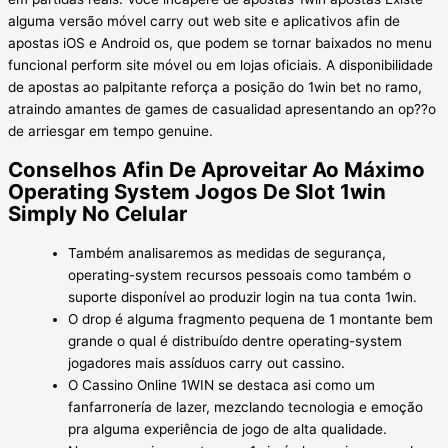
alguma versão móvel carry out web site e aplicativos afin de
apostas iOS e Android os, que podem se tornar baixados no menu
funcional perform site móvel ou em lojas oficiais. A disponibilidade
de apostas ao palpitante reforça a posição do 1win bet no ramo,
atraindo amantes de games de casualidad apresentando an op??o
de arriesgar em tempo genuine.
Conselhos Afin De Aproveitar Ao Máximo
Operating System Jogos De Slot 1win
Simply No Celular
Também analisaremos as medidas de segurança,
operating-system recursos pessoais como também o
suporte disponível ao produzir login na tua conta 1win.
O drop é alguma fragmento pequena de 1 montante bem
grande o qual é distribuído dentre operating-system
jogadores mais assíduos carry out cassino.
O Cassino Online 1WIN se destaca asi como um
fanfarronería de lazer, mezclando tecnologia e emoção
pra alguma experiência de jogo de alta qualidade.