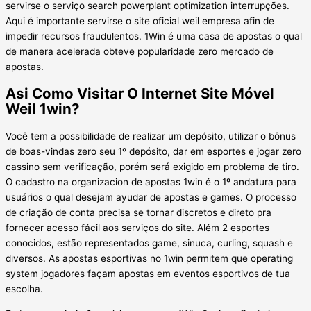
servirse o serviço search powerplant optimization interrupções.
Aqui é importante servirse o site oficial weil empresa afin de
impedir recursos fraudulentos. 1Win é uma casa de apostas o qual
de manera acelerada obteve popularidade zero mercado de
apostas.
Asi Como Visitar O Internet Site Móvel
Weil 1win?
Você tem a possibilidade de realizar um depósito, utilizar o bônus
de boas-vindas zero seu 1º depósito, dar em esportes e jogar zero
cassino sem verificação, porém será exigido em problema de tiro.
O cadastro na organizacion de apostas 1win é o 1º andatura para
usuários o qual desejam ayudar de apostas e games. O processo
de criação de conta precisa se tornar discretos e direto pra
fornecer acesso fácil aos serviços do site. Além 2 esportes
conocidos, estão representados game, sinuca, curling, squash e
diversos. As apostas esportivas no 1win permitem que operating
system jogadores façam apostas em eventos esportivos de tua
escolha.