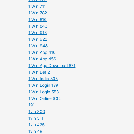
1 Win 711
1 Win 782
1 Win 816
1 Win 843
1 Win 913
1 Win 922
1 Win 948
1 Win App 410
1 Win App 456
1 Win App Download 871
1 Win Bet 2
1 Win India 805
1 Win Login 189
1 Win Login 553
1 Win Online 932
191
1vin 300
1vin 311
1vin 425
1vin 48