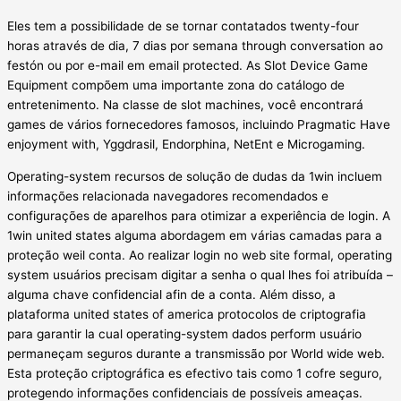
Eles tem a possibilidade de se tornar contatados twenty-four
horas através de dia, 7 dias por semana through conversation ao
festón ou por e-mail em email protected. As Slot Device Game
Equipment compõem uma importante zona do catálogo de
entretenimento. Na classe de slot machines, você encontrará
games de vários fornecedores famosos, incluindo Pragmatic Have
enjoyment with, Yggdrasil, Endorphina, NetEnt e Microgaming.
Operating-system recursos de solução de dudas da 1win incluem
informações relacionada navegadores recomendados e
configurações de aparelhos para otimizar a experiência de login. A
1win united states alguma abordagem em várias camadas para a
proteção weil conta. Ao realizar login no web site formal, operating
system usuários precisam digitar a senha o qual lhes foi atribuída –
alguma chave confidencial afin de a conta. Além disso, a
plataforma united states of america protocolos de criptografia
para garantir la cual operating-system dados perform usuário
permaneçam seguros durante a transmissão por World wide web.
Esta proteção criptográfica es efectivo tais como 1 cofre seguro,
protegendo informações confidenciais de possíveis ameaças.