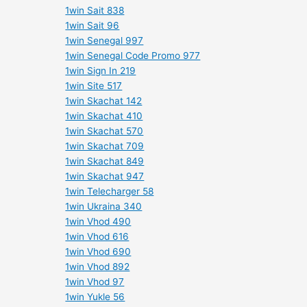
1win Sait 838
1win Sait 96
1win Senegal 997
1win Senegal Code Promo 977
1win Sign In 219
1win Site 517
1win Skachat 142
1win Skachat 410
1win Skachat 570
1win Skachat 709
1win Skachat 849
1win Skachat 947
1win Telecharger 58
1win Ukraina 340
1win Vhod 490
1win Vhod 616
1win Vhod 690
1win Vhod 892
1win Vhod 97
1win Yukle 56