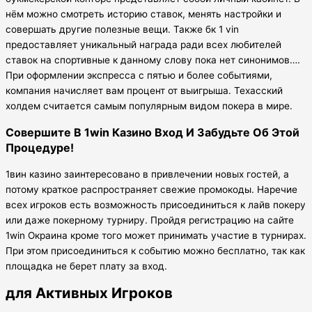
нём можно смотреть историю ставок, менять настройки и
совершать другие полезные вещи. Также бк 1 vin
предоставляет уникальный награда ради всех любителей
ставок на спортивные к данному слову пока нет синонимов….
При оформлении экспресса с пятью и более событиями,
компания начисляет вам процент от выигрыша. Техасский
холдем считается самым популярным видом покера в мире.
Совершите В 1win Казино Вход И Забудьте Об Этой
Процедуре!
1вин казино заинтересовано в привлечении новых гостей, а
потому краткое распространяет свежие промокоды. Наречие
всех игроков есть возможность присоединиться к лайв покеру
или даже покерному турниру. Пройдя регистрацию на сайте
1win Окраина кроме того может принимать участие в турнирах.
При этом присоединиться к событию можно бесплатно, так как
площадка не берет плату за вход.
для Активных Игроков