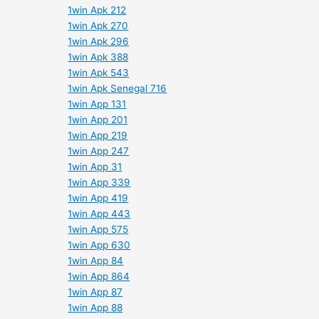
1win Apk 212
1win Apk 270
1win Apk 296
1win Apk 388
1win Apk 543
1win Apk Senegal 716
1win App 131
1win App 201
1win App 219
1win App 247
1win App 31
1win App 339
1win App 419
1win App 443
1win App 575
1win App 630
1win App 84
1win App 864
1win App 87
1win App 88