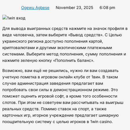
Ogewu Agbese
November 23, 2025
6:08 pm
Для вывода выигранных средств нажмите на значок профиля в
виде человечка, затем выберите «Вывод средств». С Целью
украинского региона доступно пополнения картой,
криптовалютами и другими экзотическими платежными
системами. Выберите метод пополнения, сумму пополнения и
нажмите зеленую кнопку «Пополнить баланс».
Возможно, вам ещё не решились, нужно ли вам создавать
учетную пометка в игровом онлайн клубе от 1вин. В таком
случае администрация заведения предлагает вам
попробовать свои силы в демонстрационном режиме. Это
поможет оценить игровой софт, а кроме того особенности
слотов. При этом не советуем вам рассчитывать на выигрыш
реальных средств. Помимо ставок на спорт, а также
карточных игр, игорное учреждение предлагает шикарную
поощрительную систему с целью игроков в 1win casino.