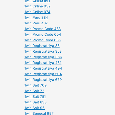
1win Online 661
1win Online 932
1win Online 974
1win Peru 384
1win Peru 487
1win Promo Code 483
1win Promo Code 604
1win Promo Code 685
1win Registratsiya 35
1win Registratsiya 358
1win Registratsiya 366
1win Registratsiya 461
1win Registratsiya 494
1win Registratsiya 504
1win Registratsiya 679
1win Sait 709
1win Sait 72
1win Sait 751
1win Sait 838
1win Sait 96
1win Senegal 997