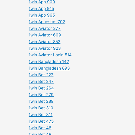
1win App 909
1win App 915
1win App 965
1win Apuestas 702
1win Aviator 377
1win Aviator 609
1win Aviator 852
1win Aviator 923
1win Aviator Login 514
1win Bangladesh 142
1win Bangladesh 893
1win Bet 227
1win Bet 247
1win Bet 264
1win Bet 279
1win Bet 289
1win Bet 310
1win Bet 311
1win Bet 475
1win Bet 48
1win Bet 49