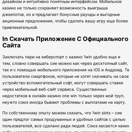
дизайном и интуитивно понятным интерфейсом. Мобильное
казино не только сохраняет возможность выигрыша
джекпотов, но и предлагает бонусные раунды и выгодные
акционные предложения, чтобы сделать вашу игру еще более
привлекательной.
In Скачать Приложение С Официального
Сайта
Заключать пари на киберспорт с казино 1win удобно еще и
тем, словно совершать сие можно как через десктопный сайт,
так и с помощью мобильного приложения на iOS и Андроид. Те
пользователи смартфонов, которые не хотят скачивать на свое
устройство вспомогательный софт, могут совершать ставки
через мобильный веб-сайт сервиса. Существенных
недостатков в онлайн казино one win только через мой труп,
неужто союз иногда бывают проблемы с выплатами на карту.
По собственному опыту можем сказать, что 1win slots – сие
один предлог самых продуманных и удобных сайтов с целью
пользователей, все сделано ради людей. Союз касается каких