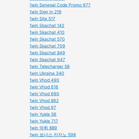
1win Senegal Code Promo 977
1win Sign In 219
1win Site 517
1win Skachat 142
1win Skachat 410
1win Skachat 570
1win Skachat 709
1win Skachat 849
1win Skachat 947
1win Telecharger 58
1win Ukraina 340
1win Vhod 490
1win Vhod 616
1win Vhod 690
1win Vhod 892
1win Vhod 97
1win Yukle 56
1win Yukle 717
1win 먹튀 889
1win 보너스 카지노 598