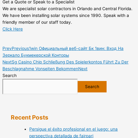
Get a Quote or Speak to a Specialist
We are specialist solar contractors in Orlando and Central Florida.
We have been installing solar systems since 1990. Speak with a
friendly member of our staff today.
Click Here
Prev
Previous
1win Официальный веб-сайт Бк 1вин: Вход На
Зеркало Букмекерской Конторы
Next
Sg Casino Chip Schließung Des Spielerkontos Führt Zu Der
Beschlagnahme Vonseiten Bekommen
Next
Search
Search
Recent Posts
Persigue el éxito profesional en el juego: una
perspectiva detallada de fairpari