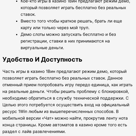
Кое-кто игры в казино 1Вин предлагают режим демо,
который позволяет играть бесплатно без реальных
ставок.
Вместо того чтобы краткое решать, брать ли еще
карту или только через мой труп.
Демо слоты можно запускать бесплатно и без
регистрации, ставки в них принимаются на
виртуальные деньги.
Удобство И Доступность
Часть игры в казино 1Вин предлагают режим демо, который
позволяет играть бесплатно без реальных ставок. Данное
отменный прием попробовать игру передо единица, как играть
на реальные деньги. Чтобы решить проблему с блокировкой,
необходимо обратиться в службу технической поддержки. С
Целью этого потребуется осуществить вход на официальный
ресурс 1Win любым из вышеперечисленных способов. В
мобильной версии «Чат» можно найти, прокрутив ленту нота
конца страницы. Кроме автоматов в казино кроме того есть
раздел с лайв развлечениями.