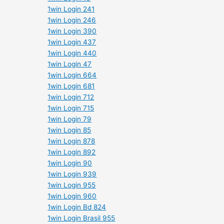
1win Login 241
1win Login 246
1win Login 390
1win Login 437
1win Login 440
1win Login 47
1win Login 664
1win Login 681
1win Login 712
1win Login 715
1win Login 79
1win Login 85
1win Login 878
1win Login 892
1win Login 90
1win Login 939
1win Login 955
1win Login 960
1win Login Bd 824
1win Login Brasil 955