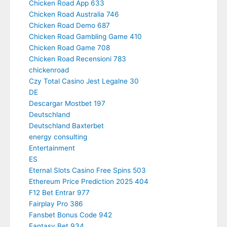
Chicken Road App 633
Chicken Road Australia 746
Chicken Road Demo 687
Chicken Road Gambling Game 410
Chicken Road Game 708
Chicken Road Recensioni 783
chickenroad
Czy Total Casino Jest Legalne 30
DE
Descargar Mostbet 197
Deutschland
Deutschland Baxterbet
energy consulting
Entertainment
ES
Eternal Slots Casino Free Spins 503
Ethereum Price Prediction 2025 404
F12 Bet Entrar 977
Fairplay Pro 386
Fansbet Bonus Code 942
Fantasy Bet 934