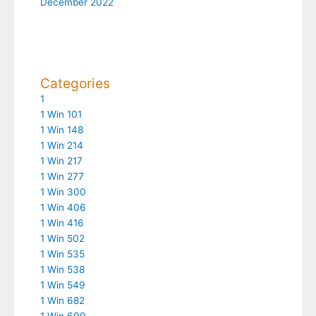
December 2022
Categories
1
1 Win 101
1 Win 148
1 Win 214
1 Win 217
1 Win 277
1 Win 300
1 Win 406
1 Win 416
1 Win 502
1 Win 535
1 Win 538
1 Win 549
1 Win 682