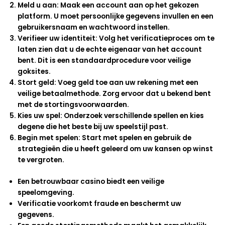
Meld u aan:
Maak een account aan op het gekozen
platform. U moet persoonlijke gegevens invullen en een
gebruikersnaam en wachtwoord instellen.
Verifieer uw identiteit:
Volg het verificatieproces om te
laten zien dat u de echte eigenaar van het account
bent. Dit is een standaardprocedure voor veilige
goksites.
Stort geld:
Voeg geld toe aan uw rekening met een
veilige betaalmethode. Zorg ervoor dat u bekend bent
met de stortingsvoorwaarden.
Kies uw spel:
Onderzoek verschillende spellen en kies
degene die het beste bij uw speelstijl past.
Begin met spelen:
Start met spelen en gebruik de
strategieën die u heeft geleerd om uw kansen op winst
te vergroten.
Een betrouwbaar casino biedt een veilige
speelomgeving.
Verificatie voorkomt fraude en beschermt uw
gegevens.