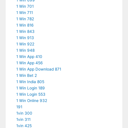
1 Win 699
1 Win 701
1 Win 711
1 Win 782
1 Win 816
1 Win 843
1 Win 913
1 Win 922
1 Win 948
1 Win App 410
1 Win App 456
1 Win App Download 871
1 Win Bet 2
1 Win India 805
1 Win Login 189
1 Win Login 553
1 Win Online 932
191
1vin 300
1vin 311
1vin 425