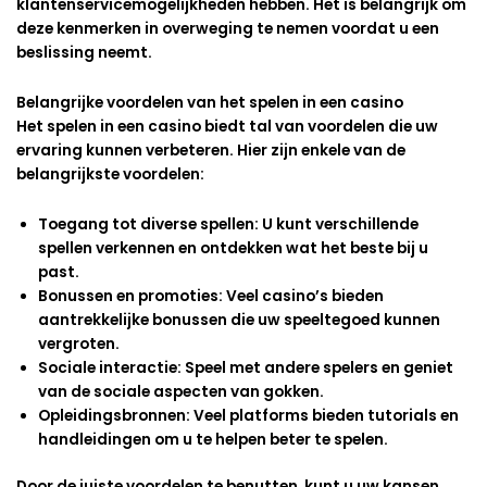
klantenservicemogelijkheden hebben. Het is belangrijk om
deze kenmerken in overweging te nemen voordat u een
beslissing neemt.
Belangrijke voordelen van het spelen in een casino
Het spelen in een casino biedt tal van voordelen die uw
ervaring kunnen verbeteren. Hier zijn enkele van de
belangrijkste voordelen:
Toegang tot diverse spellen:
U kunt verschillende
spellen verkennen en ontdekken wat het beste bij u
past.
Bonussen en promoties:
Veel casino’s bieden
aantrekkelijke bonussen die uw speeltegoed kunnen
vergroten.
Sociale interactie:
Speel met andere spelers en geniet
van de sociale aspecten van gokken.
Opleidingsbronnen:
Veel platforms bieden tutorials en
handleidingen om u te helpen beter te spelen.
Door de juiste voordelen te benutten, kunt u uw kansen