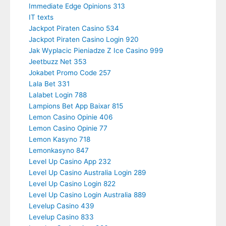
Immediate Edge Opinions 313
IT texts
Jackpot Piraten Casino 534
Jackpot Piraten Casino Login 920
Jak Wyplacic Pieniadze Z Ice Casino 999
Jeetbuzz Net 353
Jokabet Promo Code 257
Lala Bet 331
Lalabet Login 788
Lampions Bet App Baixar 815
Lemon Casino Opinie 406
Lemon Casino Opinie 77
Lemon Kasyno 718
Lemonkasyno 847
Level Up Casino App 232
Level Up Casino Australia Login 289
Level Up Casino Login 822
Level Up Casino Login Australia 889
Levelup Casino 439
Levelup Casino 833