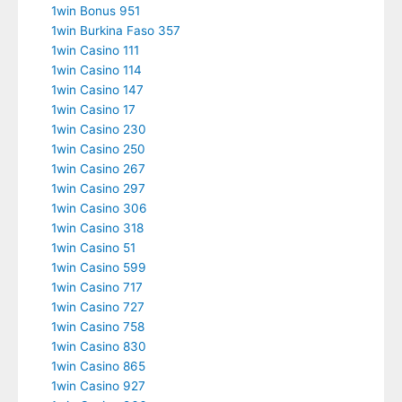
1win Bonus 951
1win Burkina Faso 357
1win Casino 111
1win Casino 114
1win Casino 147
1win Casino 17
1win Casino 230
1win Casino 250
1win Casino 267
1win Casino 297
1win Casino 306
1win Casino 318
1win Casino 51
1win Casino 599
1win Casino 717
1win Casino 727
1win Casino 758
1win Casino 830
1win Casino 865
1win Casino 927