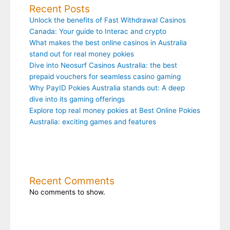
Recent Posts
Unlock the benefits of Fast Withdrawal Casinos
Canada: Your guide to Interac and crypto
What makes the best online casinos in Australia
stand out for real money pokies
Dive into Neosurf Casinos Australia: the best
prepaid vouchers for seamless casino gaming
Why PayID Pokies Australia stands out: A deep
dive into its gaming offerings
Explore top real money pokies at Best Online Pokies
Australia: exciting games and features
Recent Comments
No comments to show.