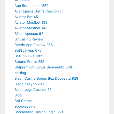
Aktionen
App Betnacional 559
Avantgarde Online Casino 134
Aviator Bet 451
Aviator Mostbet 139
Aviator Mostbet 149
B1bet Apostas 62
B7 casino Review
Becric App Review 268
Bet365 App 676
Bet365 Live 982
Betano Entrar 289
Betpremium Bonus Benvenuto 348
betting
Bison Casino Bonus Bez Depozytu 929
Bison Kasyno 207
Blaze Jogo Cassino 22
Blog
Bof Casino
Bookkeeping
Boomerang Casino Login 863