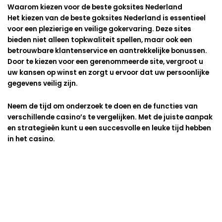
Waarom kiezen voor de beste goksites Nederland
Het kiezen van de beste goksites Nederland is essentieel
voor een plezierige en veilige gokervaring. Deze sites
bieden niet alleen topkwaliteit spellen, maar ook een
betrouwbare klantenservice en aantrekkelijke bonussen.
Door te kiezen voor een gerenommeerde site, vergroot u
uw kansen op winst en zorgt u ervoor dat uw persoonlijke
gegevens veilig zijn.
Neem de tijd om onderzoek te doen en de functies van
verschillende casino’s te vergelijken. Met de juiste aanpak
en strategieën kunt u een succesvolle en leuke tijd hebben
in het casino.
Get a Quote or Speak to a
Specialist