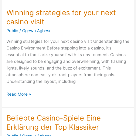
Winning strategies for your next
Winning
strategies
casino visit
for
Public
/
Ogewu Agbese
your
next
Winning strategies for your next casino visit Understanding the
casino
Casino Environment Before stepping into a casino, it’s
visit
essential to familiarize yourself with its environment. Casinos
are designed to be engaging and overwhelming, with flashing
lights, lively sounds, and the buzz of excitement. This
atmosphere can easily distract players from their goals.
Understanding the layout, including
Read More »
Beliebte Casino-Spiele Eine
Beliebte
Casino-
Erklärung der Top Klassiker
Spiele