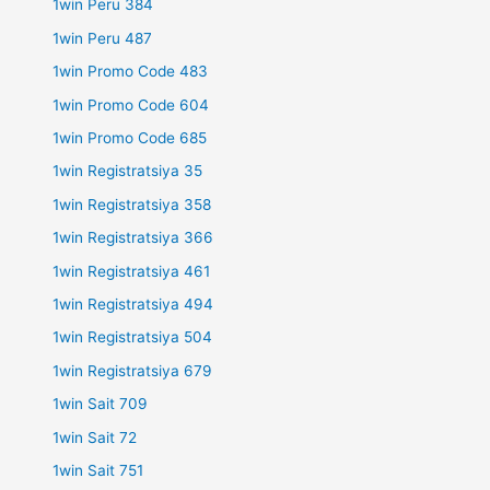
1win Peru 384
1win Peru 487
1win Promo Code 483
1win Promo Code 604
1win Promo Code 685
1win Registratsiya 35
1win Registratsiya 358
1win Registratsiya 366
1win Registratsiya 461
1win Registratsiya 494
1win Registratsiya 504
1win Registratsiya 679
1win Sait 709
1win Sait 72
1win Sait 751