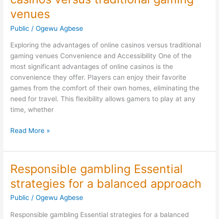
advantages
venues
of
online
Public
/
Ogewu Agbese
casinos
Exploring the advantages of online casinos versus traditional
versus
gaming venues Convenience and Accessibility One of the
traditional
most significant advantages of online casinos is the
gaming
convenience they offer. Players can enjoy their favorite
venues
games from the comfort of their own homes, eliminating the
need for travel. This flexibility allows gamers to play at any
time, whether
Read More »
Responsible gambling Essential
Responsible
gambling
strategies for a balanced approach
Essential
Public
/
Ogewu Agbese
strategies
for
Responsible gambling Essential strategies for a balanced