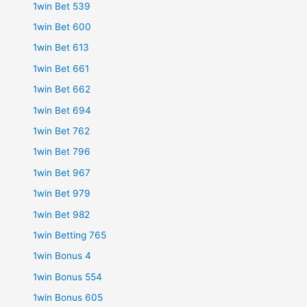
1win Bet 539
1win Bet 600
1win Bet 613
1win Bet 661
1win Bet 662
1win Bet 694
1win Bet 762
1win Bet 796
1win Bet 967
1win Bet 979
1win Bet 982
1win Betting 765
1win Bonus 4
1win Bonus 554
1win Bonus 605