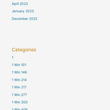
April 2023
January 2023
December 2022
Categories
1
1 Win 101
1 Win 148
1 Win 214
1 Win 217
1 Win 277
1 Win 300
1 Win 406