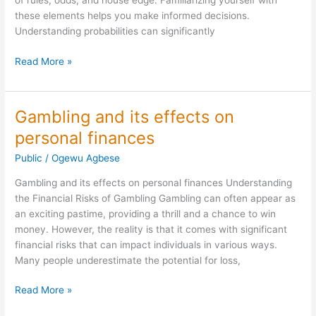
of rules, odds, and house edge. Familiarizing yourself with
these elements helps you make informed decisions.
Understanding probabilities can significantly
Read More »
Gambling and its effects on
Gambling
and
personal finances
its
Public
/
Ogewu Agbese
effects
on
Gambling and its effects on personal finances Understanding
personal
the Financial Risks of Gambling Gambling can often appear as
finances
an exciting pastime, providing a thrill and a chance to win
money. However, the reality is that it comes with significant
financial risks that can impact individuals in various ways.
Many people underestimate the potential for loss,
Read More »