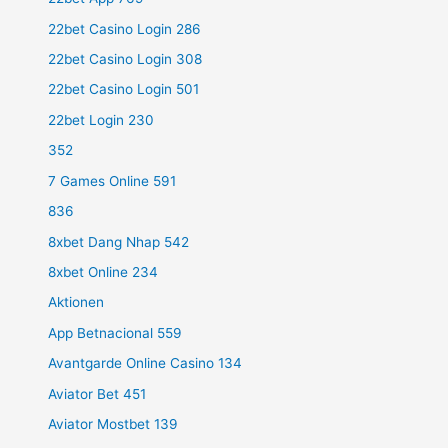
22bet Casino Login 286
22bet Casino Login 308
22bet Casino Login 501
22bet Login 230
352
7 Games Online 591
836
8xbet Dang Nhap 542
8xbet Online 234
Aktionen
App Betnacional 559
Avantgarde Online Casino 134
Aviator Bet 451
Aviator Mostbet 139