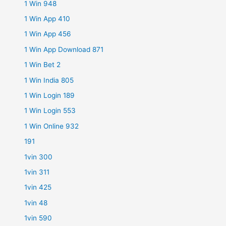
1 Win 948
1 Win App 410
1 Win App 456
1 Win App Download 871
1 Win Bet 2
1 Win India 805
1 Win Login 189
1 Win Login 553
1 Win Online 932
191
1vin 300
1vin 311
1vin 425
1vin 48
1vin 590