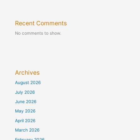
Recent Comments
No comments to show.
Archives
August 2026
July 2026
June 2026
May 2026
April 2026
March 2026
February 2026