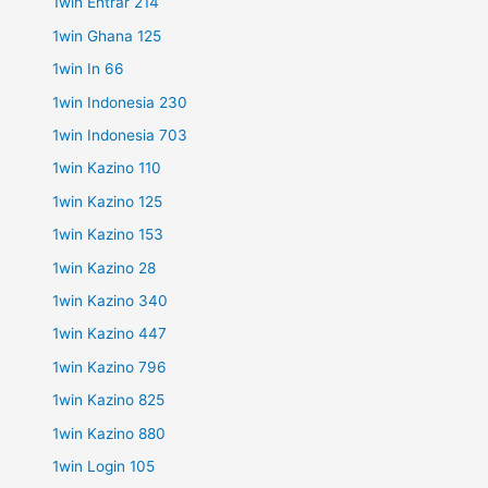
1win Entrar 214
1win Ghana 125
1win In 66
1win Indonesia 230
1win Indonesia 703
1win Kazino 110
1win Kazino 125
1win Kazino 153
1win Kazino 28
1win Kazino 340
1win Kazino 447
1win Kazino 796
1win Kazino 825
1win Kazino 880
1win Login 105