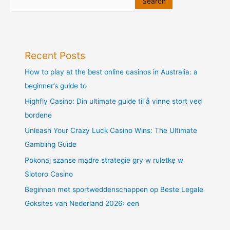
Search
Recent Posts
How to play at the best online casinos in Australia: a
beginner’s guide to
Highfly Casino: Din ultimate guide til å vinne stort ved
bordene
Unleash Your Crazy Luck Casino Wins: The Ultimate
Gambling Guide
Pokonaj szanse mądre strategie gry w ruletkę w
Slotoro Casino
Beginnen met sportweddenschappen op Beste Legale
Goksites van Nederland 2026: een