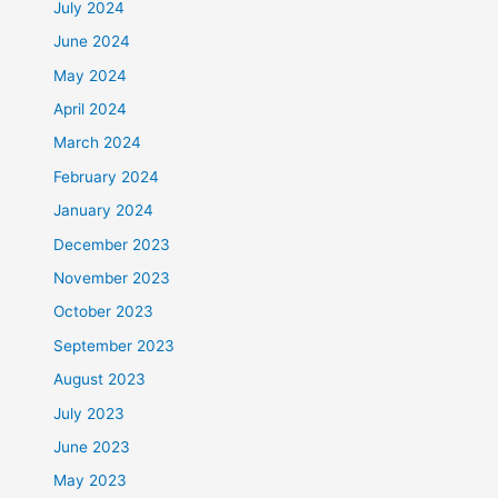
July 2024
June 2024
May 2024
April 2024
March 2024
February 2024
January 2024
December 2023
November 2023
October 2023
September 2023
August 2023
July 2023
June 2023
May 2023