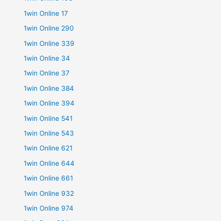
1win Online 17
1win Online 290
1win Online 339
1win Online 34
1win Online 37
1win Online 384
1win Online 394
1win Online 541
1win Online 543
1win Online 621
1win Online 644
1win Online 661
1win Online 932
1win Online 974